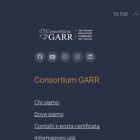
to top
Consortium GARR
Chi siamo
Dove siamo
Contatti e posta certificata
Informazioni utili