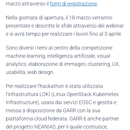
marzo attraverso il
form di registrazione
.
Nella giornata di apertura, il 18 marzo verranno
presentate e descritte le sfide attraverso dei webinar
e si avrà tempo per realizzare i lavori fino al 3 aprile.
Sono diversi i temi al centro della competizione:
machine learning, intelligenza artificiale, visual
analytics, elaborazione di immagini, clustering, UX,
usabilità, web design.
Per realizzare l’hackathon è stata utilizzata
l’infrastruttura LOKI (Linux OpenStack Kubernetes
Infrastructure), usata dai servizi EOSC e gestita e
messa a disposizione da GARR con la sua
piattaforma cloud federata. GARR è anche partner
del progetto NEANIAS, per il quale costruisce,