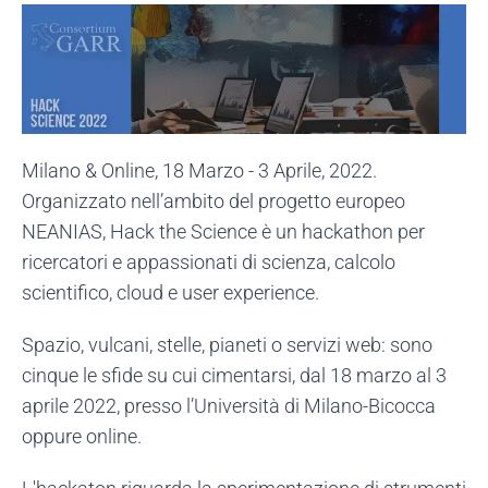
Milano & Online, 18 Marzo - 3 Aprile, 2022.
Organizzato nell’ambito del progetto europeo
NEANIAS, Hack the Science è un hackathon per
ricercatori e appassionati di scienza, calcolo
scientifico, cloud e user experience.
Spazio, vulcani, stelle, pianeti o servizi web: sono
cinque le sfide su cui cimentarsi, dal 18 marzo al 3
aprile 2022, presso l’Università di Milano-Bicocca
oppure online.