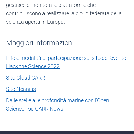
gestisce e monitora le piattaforme che
contribuiscono a realizzare la cloud federata della
scienza aperta in Europa.
Maggiori informazioni
Info e modalità di partecipazione sul sito dell’evento:
Hack the Science 2022
Sito Cloud GARR
Sito Neanias
Dalle stelle alle profondità marine con l’Open
Science - su GARR News