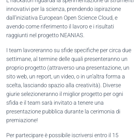
L'hackaton riguarda la sperimentazione di strumenti
innovativi per la scienza, prendendo ispirazione
dall'iniziativa European Open Science Cloud, e
avendo come riferimento il lavoro e i risultati
raggiunti nel progetto NEANIAS.
I team lavoreranno su sfide specifiche per circa due
settimane, al termine delle quali presenteranno un
proprio progetto (attraverso una presentazione, un
sito web, un report, un video, o in un’altra forma a
scelta, lasciando spazio alla creatività). Diverse
giurie selezioneranno il miglior progetto per ogni
sfida e il team sarà invitato a tenere una
presentazione pubblica durante la cerimonia di
premiazione!
Per partecipare è possibile iscriversi entro il 15