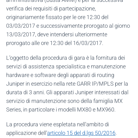
verifica dei requisiti di partecipazione,
originariamente fissato per le ore 12:30 del
03/03/2017 e successivamente prorogato al giorno
13/03/2017, deve intendersi ulteriormente
prorogato alle ore 12:30 del 16/03/2017.
L’oggetto della procedura di gara è la fornitura dei
servizi di assistenza specialistica e manutenzione
hardware e software degli apparati di routing
Juniper in esercizio nella rete GARR IP/MPLS per la
durata di 3 anni. Gli apparati Juniper interessati dal
servizio di manutenzione sono della famiglia MX
Series, in particolare i modelli MX80 e MX960.
La procedura viene espletata nell'ambito di
applicazione dell'
articolo 15 del d.lgs 50/2016
.