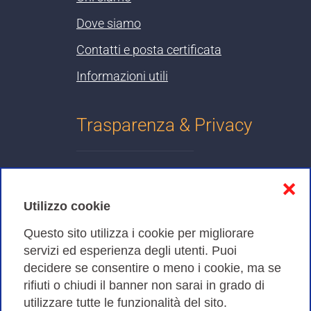
Dove siamo
Contatti e posta certificata
Informazioni utili
Trasparenza & Privacy
Informativa sulla privacy
❌
Cookies Policy
Utilizzo cookie
Amministrazione trasparente
Questo sito utilizza i cookie per migliorare
servizi ed esperienza degli utenti. Puoi
Bandi di Gara
decidere se consentire o meno i cookie, ma se
rifiuti o chiudi il banner non sarai in grado di
utilizzare tutte le funzionalità del sito.