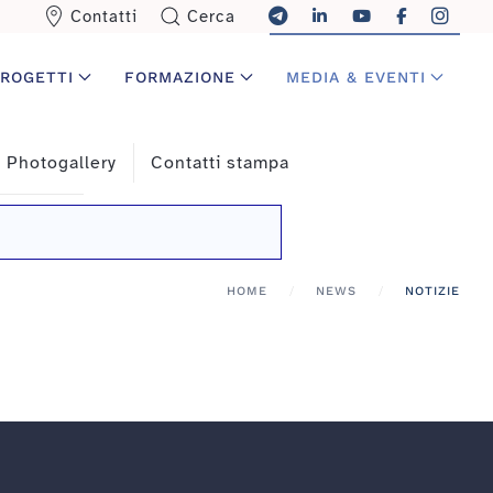
Contatti
Cerca
ROGETTI
FORMAZIONE
MEDIA & EVENTI
Photogallery
Contatti stampa
HOME
NEWS
NOTIZIE