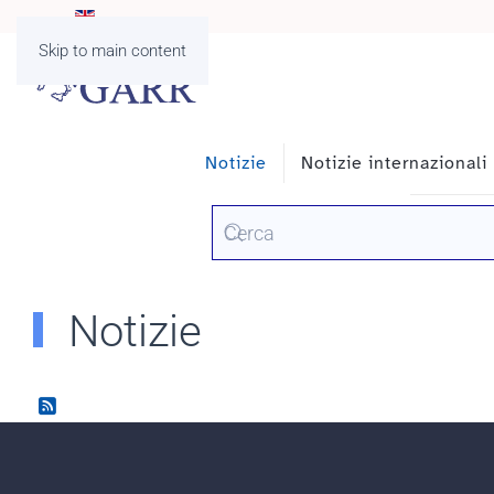
Skip to main content
Notizie
Notizie internazionali
Notizie
Voci Feed