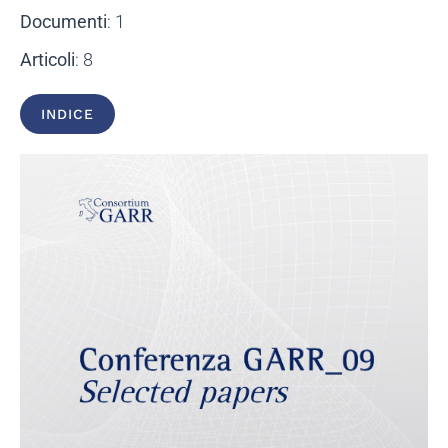
Documenti
: 1
Articoli
: 8
INDICE