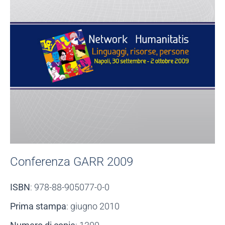
Conferenza GARR 2009
ISBN
: 978-88-905077-0-0
Prima stampa
: giugno 2010