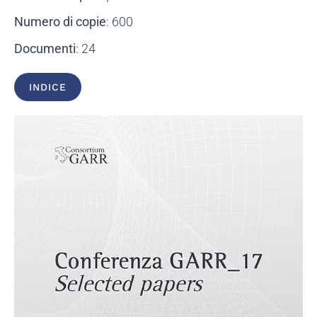
Numero di copie
: 600
Documenti
: 24
INDICE