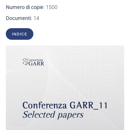
Numero di copie
: 1500
Documenti
: 14
INDICE