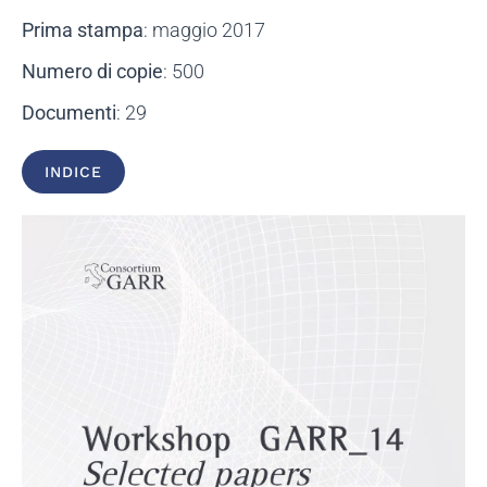
Prima stampa
: maggio 2017
Numero di copie
: 500
Documenti
: 29
INDICE