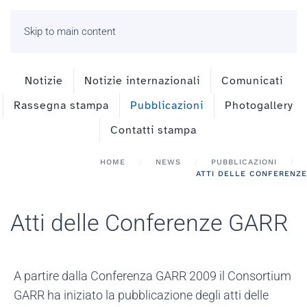
Skip to main content
Notizie
Notizie internazionali
Comunicati
Rassegna stampa
Pubblicazioni
Photogallery
Contatti stampa
HOME
NEWS
PUBBLICAZIONI
ATTI DELLE CONFERENZE
Atti delle Conferenze GARR
A partire dalla Conferenza GARR 2009 il Consortium
GARR ha iniziato la pubblicazione degli atti delle