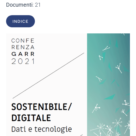
Documenti
: 21
INDICE