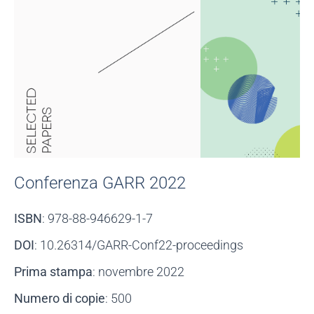
Conferenza GARR 2022
ISBN
: 978-88-946629-1-7
DOI
: 10.26314/GARR-Conf22-proceedings
Prima stampa
: novembre 2022
Numero di copie
: 500