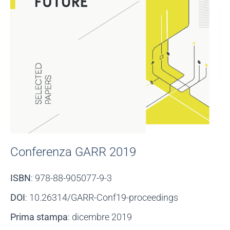
Conferenza GARR 2019
ISBN
: 978-88-905077-9-3
DOI
: 10.26314/GARR-Conf19-proceedings
Prima stampa
: dicembre 2019