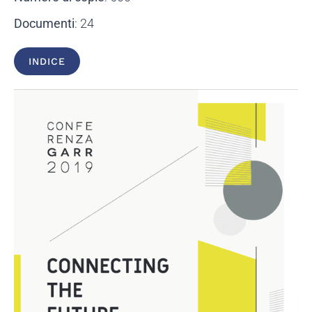
Documenti
: 24
INDICE