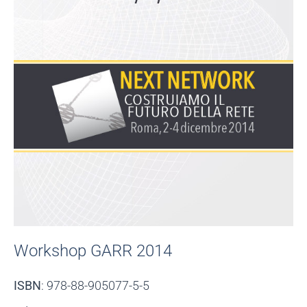
Workshop GARR 2014
ISBN
: 978-88-905077-5-5