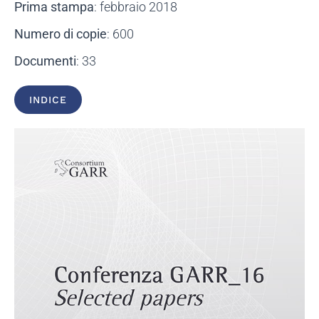
Prima stampa
: febbraio 2018
Numero di copie
: 600
Documenti
: 33
INDICE