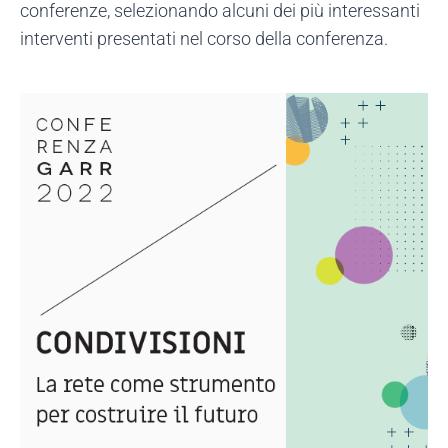
conferenze, selezionando alcuni dei più interessanti
interventi presentati nel corso della conferenza.