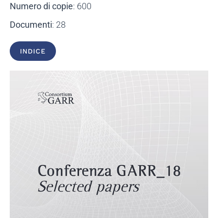
Numero di copie
: 600
Documenti
: 28
INDICE