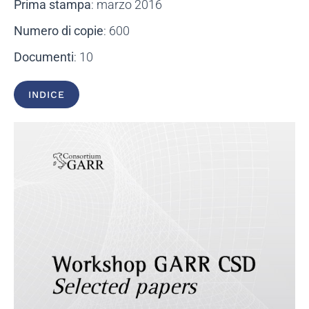
Prima stampa
: marzo 2016
Numero di copie
: 600
Documenti
: 10
INDICE