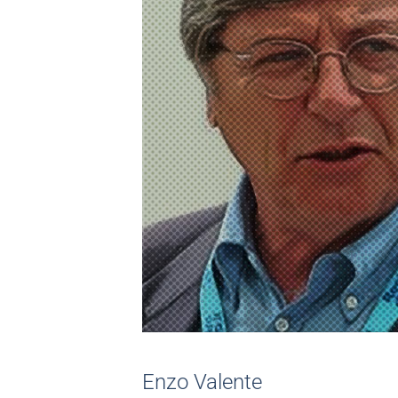
Enzo Valente