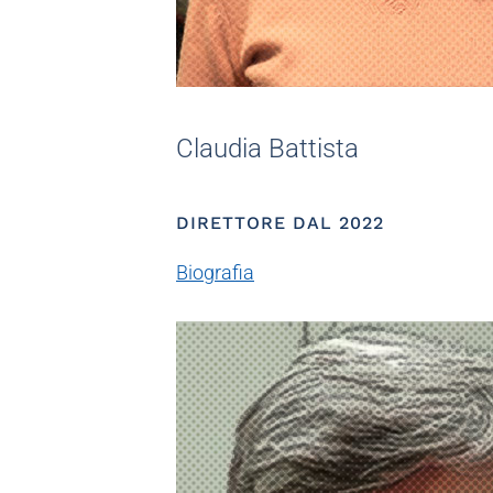
Claudia Battista
DIRETTORE DAL 2022
Biografia