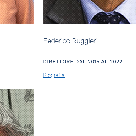
Federico Ruggieri
DIRETTORE DAL 2015 AL 2022
Biografia