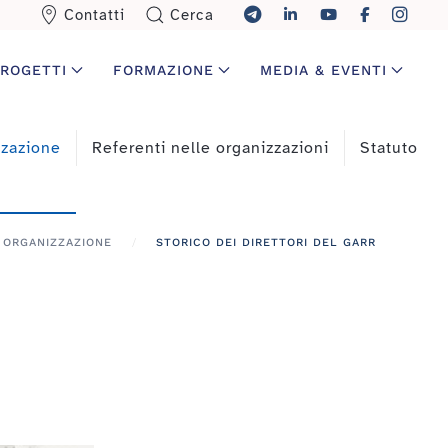
Contatti
Cerca
ROGETTI
FORMAZIONE
MEDIA & EVENTI
zzazione
Referenti nelle organizzazioni
Statuto
ORGANIZZAZIONE
STORICO DEI DIRETTORI DEL GARR