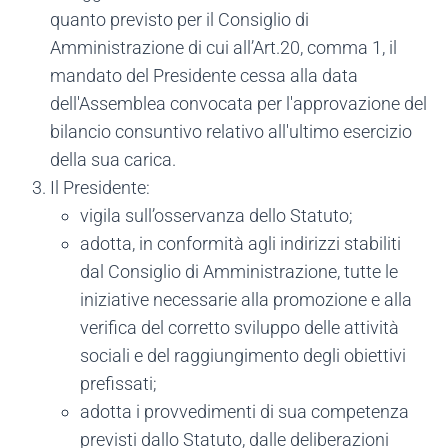
quanto previsto per il Consiglio di
Amministrazione di cui all’Art.20, comma 1, il
mandato del Presidente cessa alla data
dell'Assemblea convocata per l'approvazione del
bilancio consuntivo relativo all'ultimo esercizio
della sua carica.
Il Presidente:
vigila sull’osservanza dello Statuto;
adotta, in conformità agli indirizzi stabiliti
dal Consiglio di Amministrazione, tutte le
iniziative necessarie alla promozione e alla
verifica del corretto sviluppo delle attività
sociali e del raggiungimento degli obiettivi
prefissati;
adotta i provvedimenti di sua competenza
previsti dallo Statuto, dalle deliberazioni