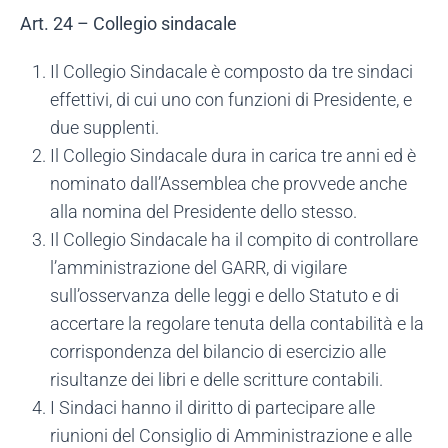
Art. 24 – Collegio sindacale
Il Collegio Sindacale è composto da tre sindaci
effettivi, di cui uno con funzioni di Presidente, e
due supplenti.
Il Collegio Sindacale dura in carica tre anni ed è
nominato dall’Assemblea che provvede anche
alla nomina del Presidente dello stesso.
Il Collegio Sindacale ha il compito di controllare
l’amministrazione del GARR, di vigilare
sull’osservanza delle leggi e dello Statuto e di
accertare la regolare tenuta della contabilità e la
corrispondenza del bilancio di esercizio alle
risultanze dei libri e delle scritture contabili.
I Sindaci hanno il diritto di partecipare alle
riunioni del Consiglio di Amministrazione e alle