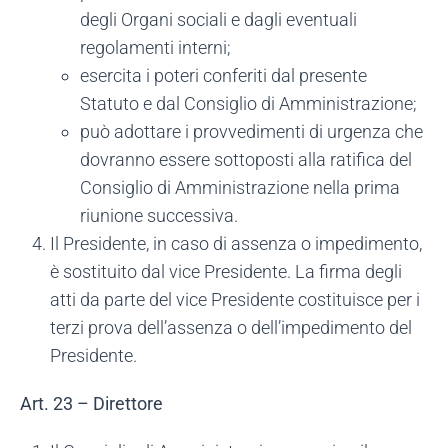
degli Organi sociali e dagli eventuali
regolamenti interni;
esercita i poteri conferiti dal presente
Statuto e dal Consiglio di Amministrazione;
può adottare i provvedimenti di urgenza che
dovranno essere sottoposti alla ratifica del
Consiglio di Amministrazione nella prima
riunione successiva.
Il Presidente, in caso di assenza o impedimento,
è sostituito dal vice Presidente. La firma degli
atti da parte del vice Presidente costituisce per i
terzi prova dell’assenza o dell’impedimento del
Presidente.
Art. 23 – Direttore