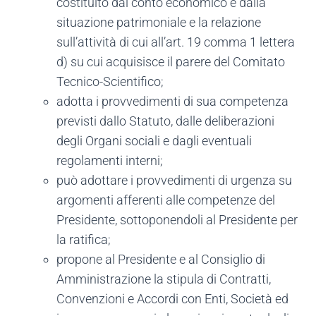
costituito dal conto economico e dalla
situazione patrimoniale e la relazione
sull’attività di cui all’art. 19 comma 1 lettera
d) su cui acquisisce il parere del Comitato
Tecnico-Scientifico;
adotta i provvedimenti di sua competenza
previsti dallo Statuto, dalle deliberazioni
degli Organi sociali e dagli eventuali
regolamenti interni;
può adottare i provvedimenti di urgenza su
argomenti afferenti alle competenze del
Presidente, sottoponendoli al Presidente per
la ratifica;
propone al Presidente e al Consiglio di
Amministrazione la stipula di Contratti,
Convenzioni e Accordi con Enti, Società ed