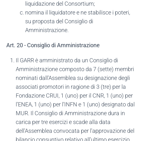
liquidazione del Consortium;
nomina il liquidatore e ne stabilisce i poteri,
su proposta del Consiglio di
Amministrazione.
Art. 20 - Consiglio di Amministrazione
Il GARR è amministrato da un Consiglio di
Amministrazione composto da 7 (sette) membri
nominati dall’Assemblea su designazione degli
associati promotori in ragione di 3 (tre) per la
Fondazione CRUI, 1 (uno) per il CNR, 1 (uno) per
l’ENEA, 1 (uno) per l’INFN e 1 (uno) designato dal
MUR. Il Consiglio di Amministrazione dura in
carica per tre esercizi e scade alla data
dell'Assemblea convocata per l'approvazione del
bilancio consuntivo relativo all'ultimo esercizio