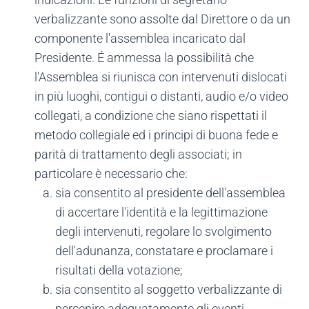
verbalizzante sono assolte dal Direttore o da un
componente l'assemblea incaricato dal
Presidente. É ammessa la possibilità che
l'Assemblea si riunisca con intervenuti dislocati
in più luoghi, contigui o distanti, audio e/o video
collegati, a condizione che siano rispettati il
metodo collegiale ed i principi di buona fede e
parità di trattamento degli associati; in
particolare è necessario che:
sia consentito al presidente dell'assemblea
di accertare l'identità e la legittimazione
degli intervenuti, regolare lo svolgimento
dell'adunanza, constatare e proclamare i
risultati della votazione;
sia consentito al soggetto verbalizzante di
percepire adeguatamente gli eventi