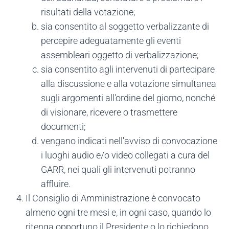
risultati della votazione;
sia consentito al soggetto verbalizzante di
percepire adeguatamente gli eventi
assembleari oggetto di verbalizzazione;
sia consentito agli intervenuti di partecipare
alla discussione e alla votazione simultanea
sugli argomenti all'ordine del giorno, nonché
di visionare, ricevere o trasmettere
documenti;
vengano indicati nell'avviso di convocazione
i luoghi audio e/o video collegati a cura del
GARR, nei quali gli intervenuti potranno
affluire.
Il Consiglio di Amministrazione è convocato
almeno ogni tre mesi e, in ogni caso, quando lo
ritenga opportuno il Presidente o lo richiedono