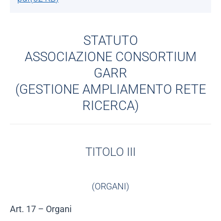
STATUTO
ASSOCIAZIONE CONSORTIUM
GARR
(GESTIONE AMPLIAMENTO RETE
RICERCA)
TITOLO III
(ORGANI)
Art. 17 – Organi