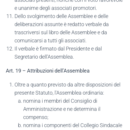
e unanime degli associati promotori.
Dello svolgimento delle Assemblee e delle
deliberazioni assunte è redatto verbale da
trascriversi sul libro delle Assemblee e da
comunicarsi a tutti gli associati.
Il verbale è firmato dal Presidente e dal
Segretario dell'Assemblea.
Art. 19 – Attribuzioni dell’Assemblea
Oltre a quanto previsto da altre disposizioni del
presente Statuto, l'Assemblea ordinaria:
nomina i membri del Consiglio di
Amministrazione e ne determina il
compenso;
nomina i componenti del Collegio Sindacale