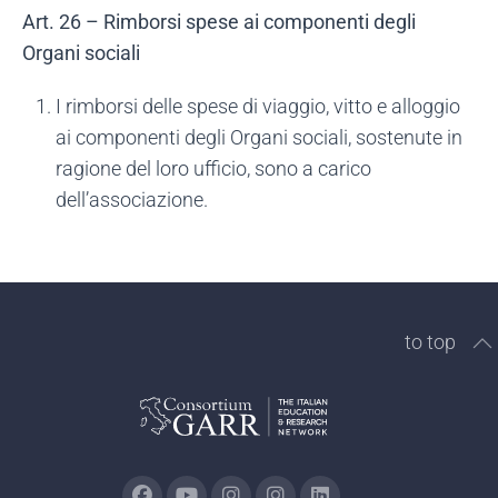
Art. 26 – Rimborsi spese ai componenti degli
Organi sociali
I rimborsi delle spese di viaggio, vitto e alloggio
ai componenti degli Organi sociali, sostenute in
ragione del loro ufficio, sono a carico
dell’associazione.
to top