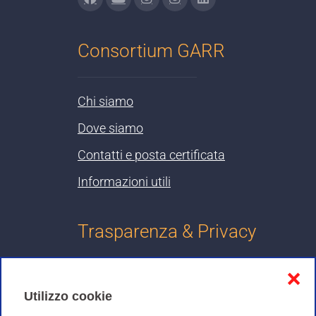
Consortium GARR
Chi siamo
Dove siamo
Contatti e posta certificata
Informazioni utili
Trasparenza & Privacy
❌
Informativa sulla privacy
Utilizzo cookie
Cookies Policy