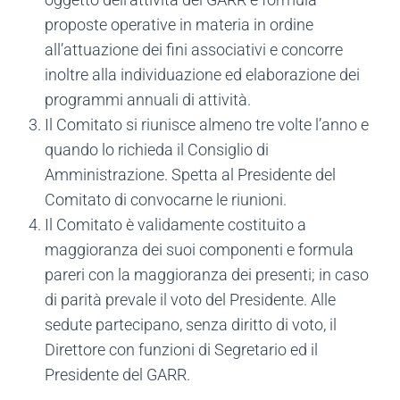
proposte operative in materia in ordine
all’attuazione dei fini associativi e concorre
inoltre alla individuazione ed elaborazione dei
programmi annuali di attività.
Il Comitato si riunisce almeno tre volte l’anno e
quando lo richieda il Consiglio di
Amministrazione. Spetta al Presidente del
Comitato di convocarne le riunioni.
Il Comitato è validamente costituito a
maggioranza dei suoi componenti e formula
pareri con la maggioranza dei presenti; in caso
di parità prevale il voto del Presidente. Alle
sedute partecipano, senza diritto di voto, il
Direttore con funzioni di Segretario ed il
Presidente del GARR.