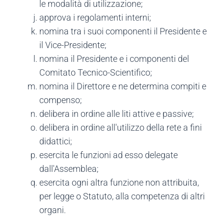
le modalità di utilizzazione;
approva i regolamenti interni;
nomina tra i suoi componenti il Presidente e
il Vice-Presidente;
nomina il Presidente e i componenti del
Comitato Tecnico-Scientifico;
nomina il Direttore e ne determina compiti e
compenso;
delibera in ordine alle liti attive e passive;
delibera in ordine all'utilizzo della rete a fini
didattici;
esercita le funzioni ad esso delegate
dall'Assemblea;
esercita ogni altra funzione non attribuita,
per legge o Statuto, alla competenza di altri
organi.