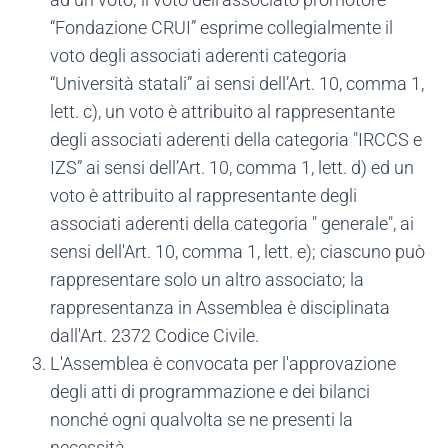
“Fondazione CRUI” esprime collegialmente il
voto degli associati aderenti categoria
“Università statali” ai sensi dell’Art. 10, comma 1,
lett. c), un voto è attribuito al rappresentante
degli associati aderenti della categoria "IRCCS e
IZS” ai sensi dell’Art. 10, comma 1, lett. d) ed un
voto è attribuito al rappresentante degli
associati aderenti della categoria " generale", ai
sensi dell'Art. 10, comma 1, lett. e); ciascuno può
rappresentare solo un altro associato; la
rappresentanza in Assemblea è disciplinata
dall'Art. 2372 Codice Civile.
L'Assemblea è convocata per l'approvazione
degli atti di programmazione e dei bilanci
nonché ogni qualvolta se ne presenti la
necessità.