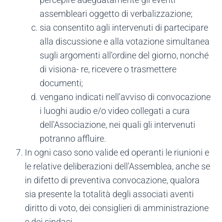
assembleari oggetto di verbalizzazione;
sia consentito agli intervenuti di partecipare
alla discussione e alla votazione simultanea
sugli argomenti all'ordine del giorno, nonché
di visiona- re, ricevere o trasmettere
documenti;
vengano indicati nell'avviso di convocazione
i luoghi audio e/o video collegati a cura
dell'Associazione, nei quali gli intervenuti
potranno affluire.
In ogni caso sono valide ed operanti le riunioni e
le relative deliberazioni dell'Assemblea, anche se
in difetto di preventiva convocazione, qualora
sia presente la totalità degli associati aventi
diritto di voto, dei consiglieri di amministrazione
e dei sindaci.