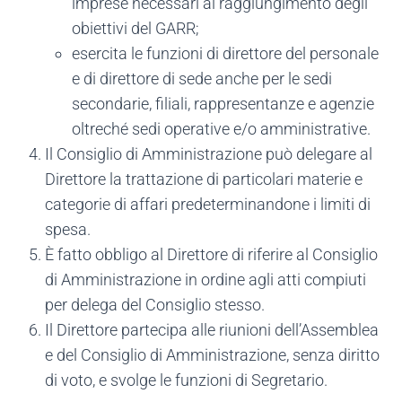
imprese necessari al raggiungimento degli
obiettivi del GARR;
esercita le funzioni di direttore del personale
e di direttore di sede anche per le sedi
secondarie, filiali, rappresentanze e agenzie
oltreché sedi operative e/o amministrative.
Il Consiglio di Amministrazione può delegare al
Direttore la trattazione di particolari materie e
categorie di affari predeterminandone i limiti di
spesa.
È fatto obbligo al Direttore di riferire al Consiglio
di Amministrazione in ordine agli atti compiuti
per delega del Consiglio stesso.
Il Direttore partecipa alle riunioni dell’Assemblea
e del Consiglio di Amministrazione, senza diritto
di voto, e svolge le funzioni di Segretario.