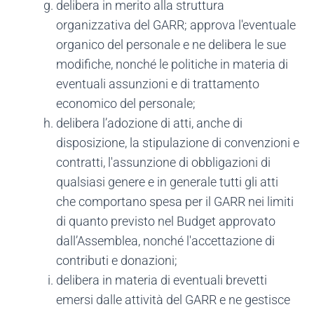
delibera in merito alla struttura
organizzativa del GARR; approva l'eventuale
organico del personale e ne delibera le sue
modifiche, nonché le politiche in materia di
eventuali assunzioni e di trattamento
economico del personale;
delibera l’adozione di atti, anche di
disposizione, la stipulazione di convenzioni e
contratti, l'assunzione di obbligazioni di
qualsiasi genere e in generale tutti gli atti
che comportano spesa per il GARR nei limiti
di quanto previsto nel Budget approvato
dall’Assemblea, nonché l'accettazione di
contributi e donazioni;
delibera in materia di eventuali brevetti
emersi dalle attività del GARR e ne gestisce