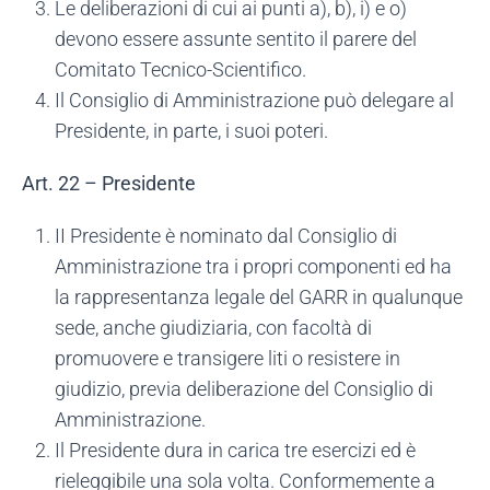
Le deliberazioni di cui ai punti a), b), i) e o)
devono essere assunte sentito il parere del
Comitato Tecnico-Scientifico.
Il Consiglio di Amministrazione può delegare al
Presidente, in parte, i suoi poteri.
Art. 22 – Presidente
II Presidente è nominato dal Consiglio di
Amministrazione tra i propri componenti ed ha
la rappresentanza legale del GARR in qualunque
sede, anche giudiziaria, con facoltà di
promuovere e transigere liti o resistere in
giudizio, previa deliberazione del Consiglio di
Amministrazione.
Il Presidente dura in carica tre esercizi ed è
rieleggibile una sola volta. Conformemente a