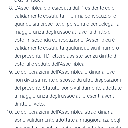
L'Assemblea è presieduta dal Presidente ed è
validamente costituita in prima convocazione
quando sia presente, di persona o per delega, la
maggioranza degli associati aventi diritto di
voto; in seconda convocazione l’Assemblea è
validamente costituita qualunque sia il numero
dei presenti. Il Direttore assiste, senza diritto di
voto, alle sedute dell'Assemblea.
Le deliberazioni dell’Assemblea ordinaria, ove
non diversamente disposto da altre disposizioni
del presente Statuto, sono validamente adottate
a maggioranza degli associati presenti aventi
diritto di voto.
Le deliberazioni dell’Assemblea straordinaria
sono validamente adottate a maggioranza degli
associati presenti, nonché con il voto favorevole