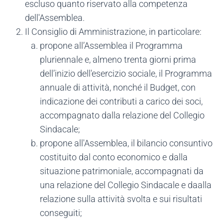
escluso quanto riservato alla competenza
dell'Assemblea.
Il Consiglio di Amministrazione, in particolare:
propone all’Assemblea il Programma
pluriennale e, almeno trenta giorni prima
dell’inizio dell'esercizio sociale, il Programma
annuale di attività, nonché il Budget, con
indicazione dei contributi a carico dei soci,
accompagnato dalla relazione del Collegio
Sindacale;
propone all'Assemblea, il bilancio consuntivo
costituito dal conto economico e dalla
situazione patrimoniale, accompagnati da
una relazione del Collegio Sindacale e daalla
relazione sulla attività svolta e sui risultati
conseguiti;