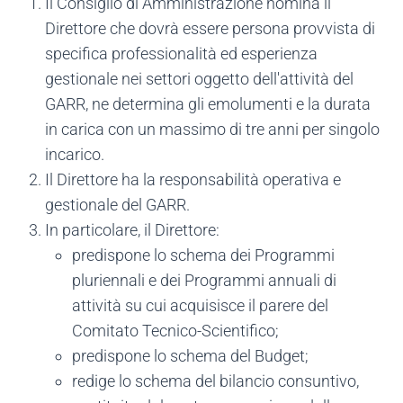
Il Consiglio di Amministrazione nomina il
Direttore che dovrà essere persona provvista di
specifica professionalità ed esperienza
gestionale nei settori oggetto dell'attività del
GARR, ne determina gli emolumenti e la durata
in carica con un massimo di tre anni per singolo
incarico.
Il Direttore ha la responsabilità operativa e
gestionale del GARR.
In particolare, il Direttore:
predispone lo schema dei Programmi
pluriennali e dei Programmi annuali di
attività su cui acquisisce il parere del
Comitato Tecnico-Scientifico;
predispone lo schema del Budget;
redige lo schema del bilancio consuntivo,