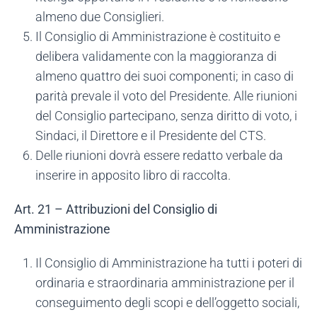
almeno due Consiglieri.
Il Consiglio di Amministrazione è costituito e
delibera validamente con la maggioranza di
almeno quattro dei suoi componenti; in caso di
parità prevale il voto del Presidente. Alle riunioni
del Consiglio partecipano, senza diritto di voto, i
Sindaci, il Direttore e il Presidente del CTS.
Delle riunioni dovrà essere redatto verbale da
inserire in apposito libro di raccolta.
Art. 21 – Attribuzioni del Consiglio di
Amministrazione
Il Consiglio di Amministrazione ha tutti i poteri di
ordinaria e straordinaria amministrazione per il
conseguimento degli scopi e dell’oggetto sociali,