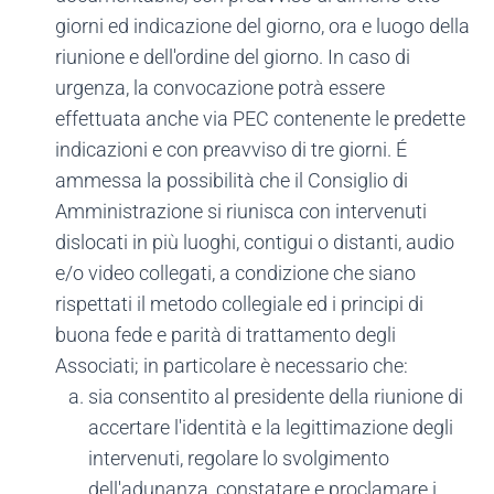
giorni ed indicazione del giorno, ora e luogo della
riunione e dell'ordine del giorno. In caso di
urgenza, la convocazione potrà essere
effettuata anche via PEC contenente le predette
indicazioni e con preavviso di tre giorni. É
ammessa la possibilità che il Consiglio di
Amministrazione si riunisca con intervenuti
dislocati in più luoghi, contigui o distanti, audio
e/o video collegati, a condizione che siano
rispettati il metodo collegiale ed i principi di
buona fede e parità di trattamento degli
Associati; in particolare è necessario che:
sia consentito al presidente della riunione di
accertare l'identità e la legittimazione degli
intervenuti, regolare lo svolgimento
dell'adunanza, constatare e proclamare i