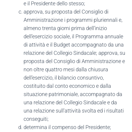
e il Presidente dello stesso;
approva, su proposta del Consiglio di
Amministrazione i programmi pluriennali e,
almeno trenta giorni prima dell’inizio
dell’esercizio sociale, il Programma annuale
di attività e il Budget accompagnato da una
relazione del Collegio Sindacale; approva, su
proposta del Consiglio di Amministrazione e
non oltre quattro mesi dalla chiusura
dell’esercizio, il bilancio consuntivo,
costituito dal conto economico e dalla
situazione patrimoniale, accompagnato da
una relazione del Collegio Sindacale e da
una relazione sull'attività svolta ed i risultati
conseguiti;
determina il compenso del Presidente;