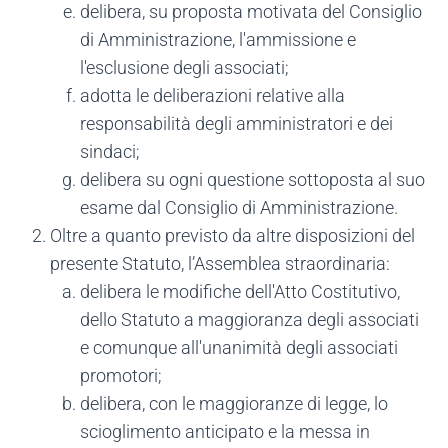
delibera, su proposta motivata del Consiglio
di Amministrazione, l'ammissione e
l'esclusione degli associati;
adotta le deliberazioni relative alla
responsabilità degli amministratori e dei
sindaci;
delibera su ogni questione sottoposta al suo
esame dal Consiglio di Amministrazione.
Oltre a quanto previsto da altre disposizioni del
presente Statuto, l’Assemblea straordinaria:
delibera le modifiche dell'Atto Costitutivo,
dello Statuto a maggioranza degli associati
e comunque all'unanimità degli associati
promotori;
delibera, con le maggioranze di legge, lo
scioglimento anticipato e la messa in