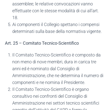
assemblee; le relative convocazioni vanno
effettuate con le stesse modalità di cui all’art.
18.
Ai componenti il Collegio spettano i compensi
determinati sulla base della normativa vigente.
Art. 25 – Comitato Tecnico-Scientifico
Il Comitato Tecnico-Scientifico è composto da
non meno di nove membri, dura in carica tre
anni ed è nominato dal Consiglio di
Amministrazione, che ne determina il numero di
componenti e ne nomina il Presidente.
Il Comitato Tecnico-Scientifico è organo
consultivo nei confronti del Consiglio di
Amministrazione nei settori tecnico scientifici
oggetto dell’attività del GARR e formula