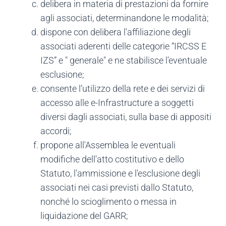
delibera in materia di prestazioni da fornire
agli associati, determinandone le modalità;
dispone con delibera l'affiliazione degli
associati aderenti delle categorie “IRCSS E
IZS” e " generale" e ne stabilisce l'eventuale
esclusione;
consente l’utilizzo della rete e dei servizi di
accesso alle e-Infrastructure a soggetti
diversi dagli associati, sulla base di appositi
accordi;
propone all'Assemblea le eventuali
modifiche dell'atto costitutivo e dello
Statuto, l'ammissione e l'esclusione degli
associati nei casi previsti dallo Statuto,
nonché lo scioglimento o messa in
liquidazione del GARR;