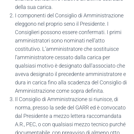
della sua carica.
I componenti del Consiglio di Amministrazione
eleggono nel proprio seno il Presidente. I
Consiglieri possono essere confermati. I primi
amministratori sono nominati nell’atto
costitutivo. L’amministratore che sostituisce
l’amministratore cessato dalla carica per
qualsiasi motivo è designato dall'associato che
aveva designato il precedente amministratore e
dura in carica fino alla scadenza del Consiglio di
Amministrazione come sopra definita.
Il Consiglio di Amministrazione si riunisce, di
norma, presso la sede del GARR ed è convocato
dal Presidente a mezzo lettera raccomandata
A.R., PEC, o con qualsiasi mezzo tecnico purché
documentabile, con preavviso di almeno otto