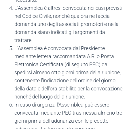
L'Assemblea è altresì convocata nei casi previsti
nel Codice Civile, nonché qualora ne faccia
domanda uno degli associati promotori e nella
domanda siano indicati gli argomenti da
trattare.
L'Assemblea è convocata dal Presidente
mediante lettera raccomandata A.R. o Posta
Elettronica Certificata (di seguito PEC) da
spedirsi almeno otto giorni prima della riunione,
contenente l'indicazione dell'ordine del giorno,
della data e dell'ora stabilite per la convocazione,
nonché del luogo della riunione.
In caso di urgenza l'Assemblea può essere
convocata mediante PEC trasmessa almeno tre
giorni prima dell'adunanza con le predette
indicazioni. Le funzioni di segretario