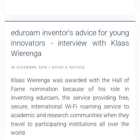
eduroam inventor's advice for young
innovators - interview with Klaas
Wierenga
16 DICEMBRE 2019 | AVVISI E NOTIZIE
Klaas Wierenga was awarded with the Hall of
Fame nomination because of his role in
inventing eduroam, the service providing free,
secure, international Wi-Fi roaming service to
academic and research communities when they
travel to participating institutions all over the
world.