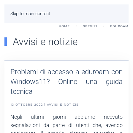
Skip to main content
HOME
SERVIZI
EDUROAM
Avvisi e notizie
Problemi di accesso a eduroam con
Windows11? Online una guida
tecnica
13 OTTOBRE 2022 | AVVISI E NOTIZIE
Negli ultimi giorni abbiamo ricevuto
segnalazioni da parte di utenti che, avendo