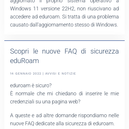
aggiornato il proprio sistema operativo a
Windows 11 versione 22H2, non riuscivano ad
accedere ad eduroam. Si tratta di una problema
causato dall'aggiornamento stesso di Windows.
Scopri le nuove FAQ di sicurezza
eduRoam
14 GENNAIO 2022 | AVVISI E NOTIZIE
eduroam è sicuro?
È normale che mi chiedano di inserire le mie
credenziali su una pagina web?
A queste e ad altre domande rispondiamo nelle
nuove FAQ dedicate alla sicurezza di eduroam.