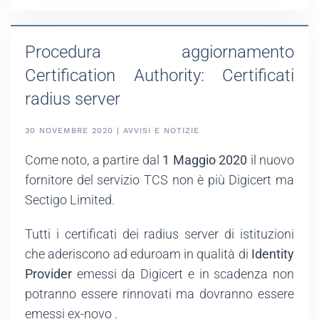
Procedura aggiornamento
Certification Authority: Certificati
radius server
30 NOVEMBRE 2020 | AVVISI E NOTIZIE
Come noto, a partire dal
1 Maggio 2020
il nuovo
fornitore del servizio TCS non è più Digicert ma
Sectigo Limited.
Tutti i certificati dei radius server di istituzioni
che aderiscono ad eduroam in qualità di
Identity
Provider
emessi da Digicert e in scadenza non
potranno essere rinnovati ma dovranno essere
emessi ex-novo .