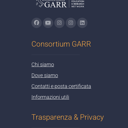
Consortium GARR
Chi siamo
Dove siamo
Contatti e posta certificata
Informazioni utili
Trasparenza & Privacy