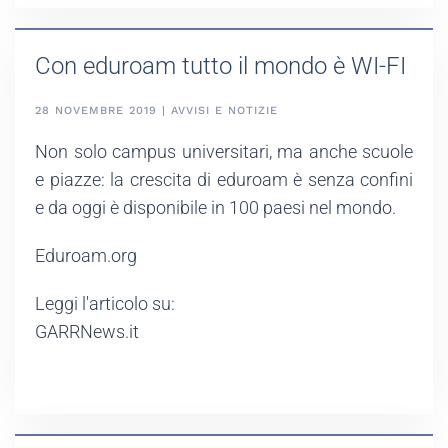
Con eduroam tutto il mondo è WI-FI
28 NOVEMBRE 2019 | AVVISI E NOTIZIE
Non solo campus universitari, ma anche scuole
e piazze: la crescita di eduroam è senza confini
e da oggi è disponibile in 100 paesi nel mondo.
Eduroam.org
Leggi l'articolo su:
GARRNews.it