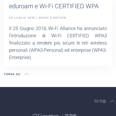
eduroam e Wi-Fi CERTIFIED WPA
03 LUGLIO 2018 | AVVISI E NOTIZIE
Il 25 Giugno 2018, Wi-Fi Alliance ha annunciato
l'introduzione di Wi-Fi CERTIFIED WPA3
finalizzato a rendere più sicure le reti wireless
personali (WPA3-Personal) ed enterprise (WPA3-
Enterprise).
TORNA SU
to top