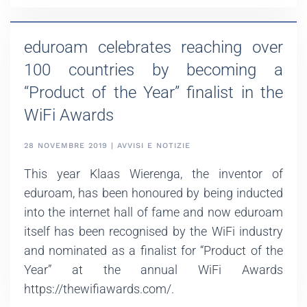
eduroam celebrates reaching over
100 countries by becoming a
“Product of the Year” finalist in the
WiFi Awards
28 NOVEMBRE 2019 | AVVISI E NOTIZIE
This year Klaas Wierenga, the inventor of
eduroam, has been honoured by being inducted
into the internet hall of fame and now eduroam
itself has been recognised by the WiFi industry
and nominated as a finalist for “Product of the
Year” at the annual WiFi Awards
https://thewifiawards.com/.