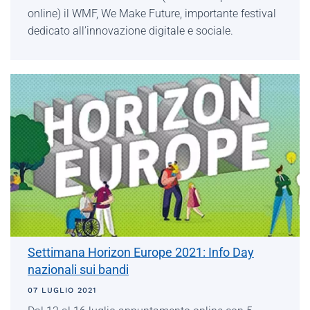
online) il WMF, We Make Future, importante festival
dedicato all’innovazione digitale e sociale.
Settimana Horizon Europe 2021: Info Day
nazionali sui bandi
07 LUGLIO 2021