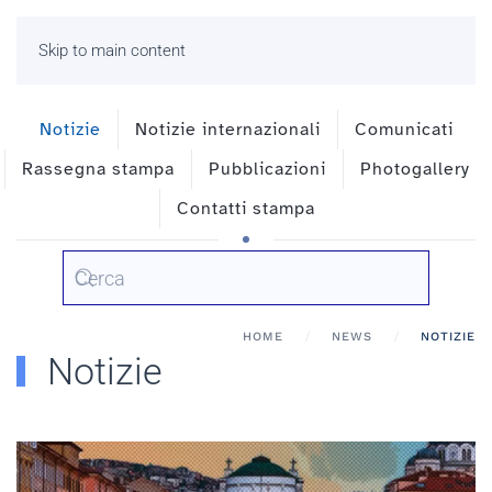
Skip to main content
Notizie
Notizie internazionali
Comunicati
Rassegna stampa
Pubblicazioni
Photogallery
Contatti stampa
HOME
NEWS
NOTIZIE
Notizie