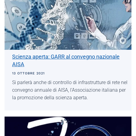
Scienza aperta: GARR al convegno nazionale
AISA
13 OTTOBRE 2021
Si parlerà anche di controllo di infrastrutture di rete nel
convegno annuale di AISA, l’Associazione italiana per
la promozione della scienza aperta.