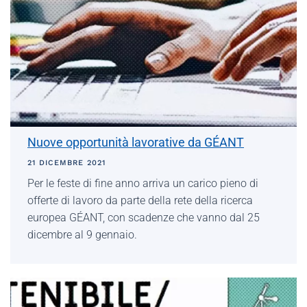
Nuove opportunità lavorative da GÉANT
21 DICEMBRE 2021
Per le feste di fine anno arriva un carico pieno di
offerte di lavoro da parte della rete della ricerca
europea GÉANT, con scadenze che vanno dal 25
dicembre al 9 gennaio.