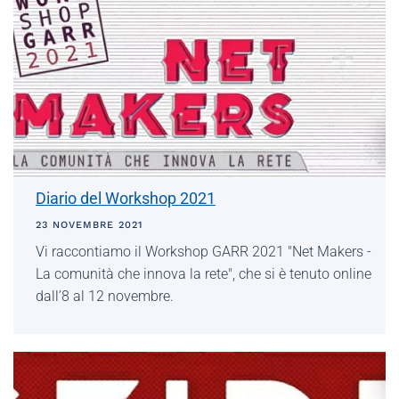
Diario del Workshop 2021
23 NOVEMBRE 2021
Vi raccontiamo il Workshop GARR 2021 "Net Makers -
La comunità che innova la rete", che si è tenuto online
dall’8 al 12 novembre.