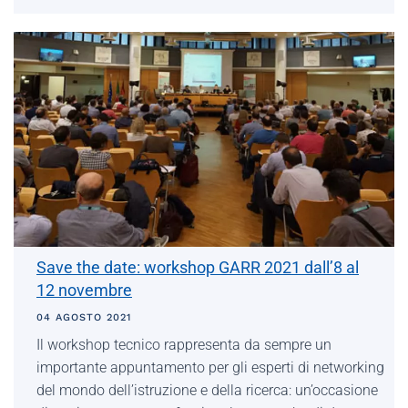
Save the date: workshop GARR 2021 dall’8 al
12 novembre
04 AGOSTO 2021
Il workshop tecnico rappresenta da sempre un
importante appuntamento per gli esperti di networking
del mondo dell’istruzione e della ricerca: un’occasione