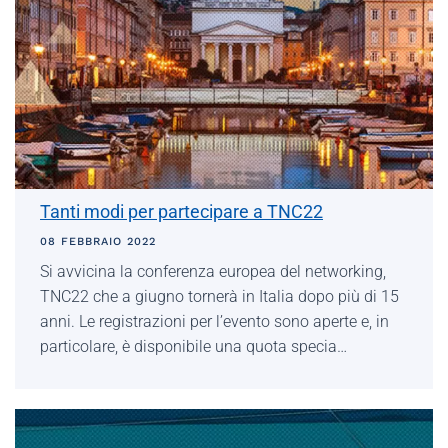
Tanti modi per partecipare a TNC22
08 FEBBRAIO 2022
Si avvicina la conferenza europea del networking,
TNC22 che a giugno tornerà in Italia dopo più di 15
anni. Le registrazioni per l’evento sono aperte e, in
particolare, è disponibile una quota specia…