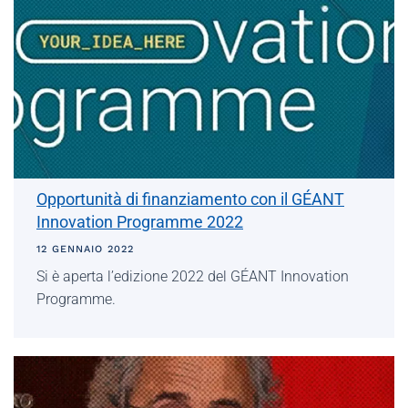
Opportunità di finanziamento con il GÉANT
Innovation Programme 2022
12 GENNAIO 2022
Si è aperta l’edizione 2022 del GÉANT Innovation
Programme.