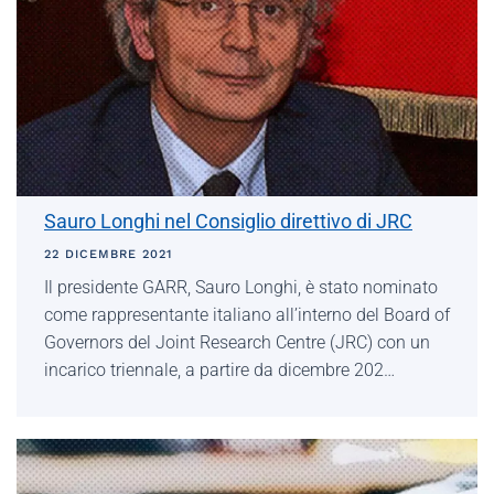
Sauro Longhi nel Consiglio direttivo di JRC
22 DICEMBRE 2021
Il presidente GARR, Sauro Longhi, è stato nominato
come rappresentante italiano all’interno del Board of
Governors del Joint Research Centre (JRC) con un
incarico triennale, a partire da dicembre 202…