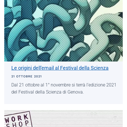
Le origini dell'email al Festival della Scienza
21 OTTOBRE 2021
Dal 21 ottobre al 1° novembre si terrà l’edizione 2021
del Festival della Scienza di Genova.