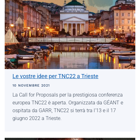
Le vostre idee per TNC22 a Trieste
10 NOVEMBRE 2021
La Call for Proposals per la prestigiosa conferenza
europea TNC22 è aperta. Organizzata da GÉANT e
ospitata da GARR, TNC22 si terrà tra l'13 e il 17
giugno 2022 a Trieste.