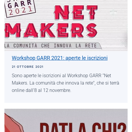
Workshop GARR 2021: aperte le iscrizioni
21 OTTOBRE 2021
Sono aperte le iscrizioni al Workshop GARR “Net
Makers. La comunità che innova la rete", che si terrà
online dall’8 al 12 novembre.