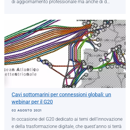
di aggiornamento professionale ma anche di d…
Cavi sottomarini per connessioni globali: un
webinar per il G20
02 AGOSTO 2021
In occasione del G20 dedicato ai temi dell’innovazione
e della trasformazione digitale, che quest’anno si terrà