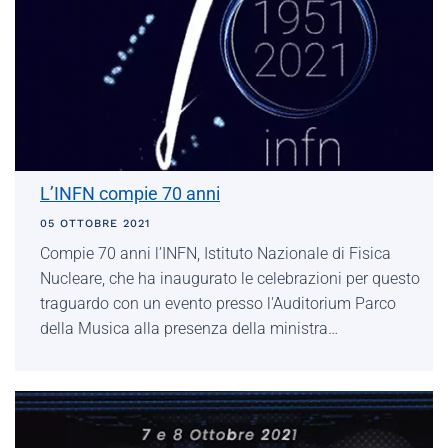
L’INFN compie 70 anni
05 OTTOBRE 2021
Compie 70 anni l’INFN, Istituto Nazionale di Fisica
Nucleare, che ha inaugurato le celebrazioni per questo
traguardo con un evento presso l'Auditorium Parco
della Musica alla presenza della ministra…