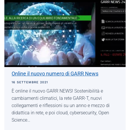
Online il nuovo numero di GARR News
16 SETTEMBRE 2021
È online il nuovo GARR NEWS! Sostenibilità e
cambiamenti climatici, la rete GARR-T, nuovi
collegamenti e riflessioni su un anno e mezzo di
didattica in rete, e poi cloud, cybersecurity, Open
Science…