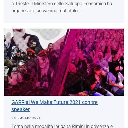
a Trieste, il Ministero dello Sviluppo Economico ha
organizzato un webinar dal titolo…
GARR al We Make Future 2021 con tre
speaker
08 LUGLIO 2021
Torna nella modalità ibrida (a Rimini in presenza e