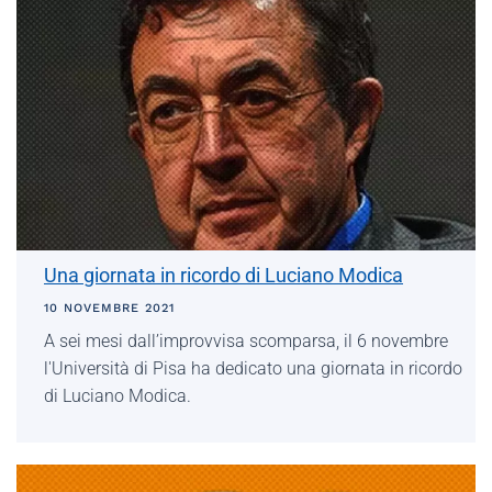
Una giornata in ricordo di Luciano Modica
10 NOVEMBRE 2021
A sei mesi dall’improvvisa scomparsa, il 6 novembre
l'Università di Pisa ha dedicato una giornata in ricordo
di Luciano Modica.