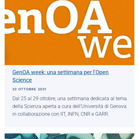
GenOA week: una settimana per l’Open
Science
22 OTTOBRE 2021
Dal 25 al 29 ottobre, una settimana dedicata al tema
della Scienza aperta a cura dell’Università di Genova
in collaborazione con IIT, INFN, CNR e GARR.