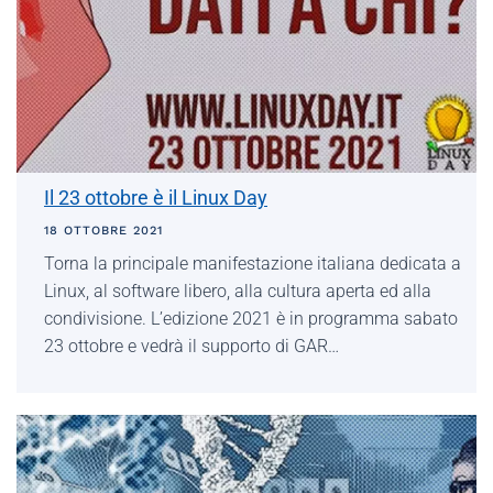
Il 23 ottobre è il Linux Day
18 OTTOBRE 2021
Torna la principale manifestazione italiana dedicata a
Linux, al software libero, alla cultura aperta ed alla
condivisione. L’edizione 2021 è in programma sabato
23 ottobre e vedrà il supporto di GAR…