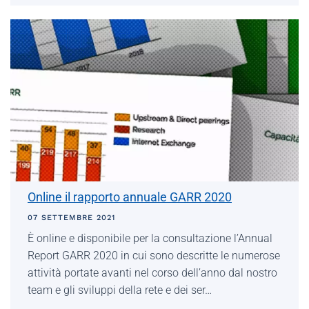
Online il rapporto annuale GARR 2020
07 SETTEMBRE 2021
È online e disponibile per la consultazione l’Annual
Report GARR 2020 in cui sono descritte le numerose
attività portate avanti nel corso dell’anno dal nostro
team e gli sviluppi della rete e dei ser…