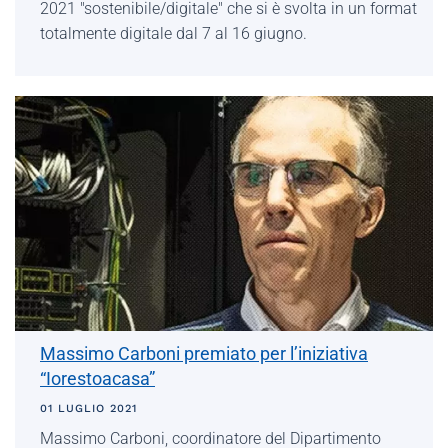
2021 "sostenibile/digitale" che si è svolta in un format
totalmente digitale dal 7 al 16 giugno.
Massimo Carboni premiato per l’iniziativa
“Iorestoacasa”
01 LUGLIO 2021
Massimo Carboni, coordinatore del Dipartimento