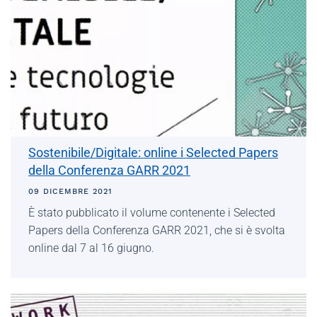
Sostenibile/Digitale: online i Selected Papers
della Conferenza GARR 2021
09 DICEMBRE 2021
È stato pubblicato il volume contenente i Selected
Papers della Conferenza GARR 2021, che si è svolta
online dal 7 al 16 giugno.