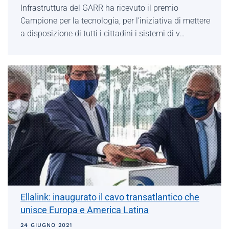
Infrastruttura del GARR ha ricevuto il premio
Campione per la tecnologia, per l’iniziativa di mettere
a disposizione di tutti i cittadini i sistemi di v…
Ellalink: inaugurato il cavo transatlantico che
unisce Europa e America Latina
24 GIUGNO 2021