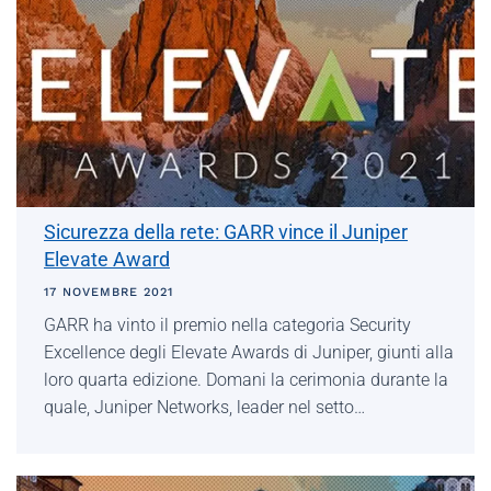
Sicurezza della rete: GARR vince il Juniper
Elevate Award
17 NOVEMBRE 2021
GARR ha vinto il premio nella categoria Security
Excellence degli Elevate Awards di Juniper, giunti alla
loro quarta edizione. Domani la cerimonia durante la
quale, Juniper Networks, leader nel setto…