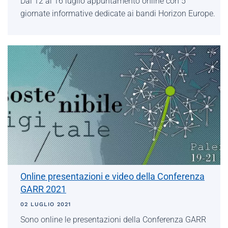
Dal 12 al 16 luglio appuntamento online con 5
giornate informative dedicate ai bandi Horizon Europe.
Online presentazioni e video della Conferenza
GARR 2021
02 LUGLIO 2021
Sono online le presentazioni della Conferenza GARR