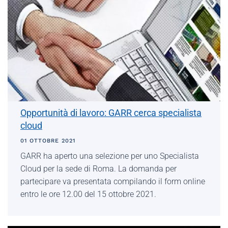
Opportunità di lavoro: GARR cerca specialista
cloud
01 OTTOBRE 2021
GARR ha aperto una selezione per uno Specialista
Cloud per la sede di Roma. La domanda per
partecipare va presentata compilando il form online
entro le ore 12.00 del 15 ottobre 2021.