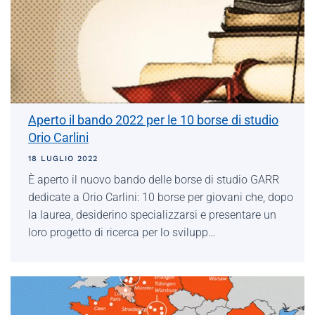
Aperto il bando 2022 per le 10 borse di studio
Orio Carlini
18 LUGLIO 2022
È aperto il nuovo bando delle borse di studio GARR
dedicate a Orio Carlini: 10 borse per giovani che, dopo
la laurea, desiderino specializzarsi e presentare un
loro progetto di ricerca per lo svilupp…