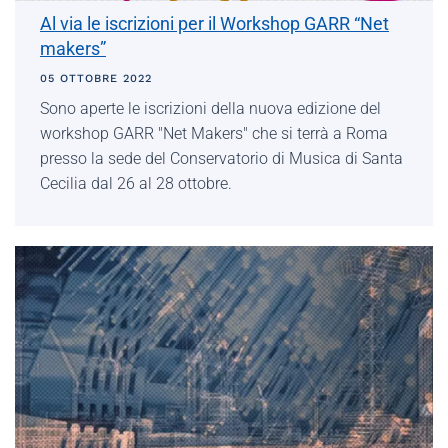
Al via le iscrizioni per il Workshop GARR “Net
makers”
05 OTTOBRE 2022
Sono aperte le iscrizioni della nuova edizione del
workshop GARR "Net Makers" che si terrà a Roma
presso la sede del Conservatorio di Musica di Santa
Cecilia dal 26 al 28 ottobre.