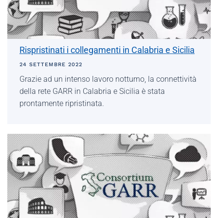
Rispristinati i collegamenti in Calabria e Sicilia
24 SETTEMBRE 2022
Grazie ad un intenso lavoro notturno, la connettività
della rete GARR in Calabria e Sicilia è stata
prontamente ripristinata.