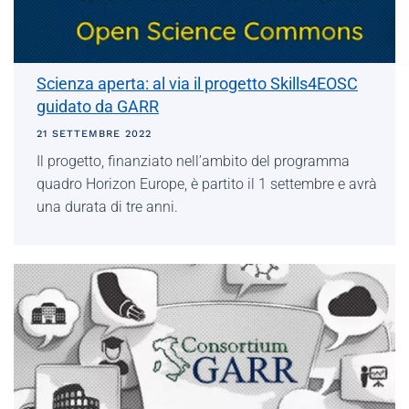
Scienza aperta: al via il progetto Skills4EOSC
guidato da GARR
21 SETTEMBRE 2022
Il progetto, finanziato nell’ambito del programma
quadro Horizon Europe, è partito il 1 settembre e avrà
una durata di tre anni.