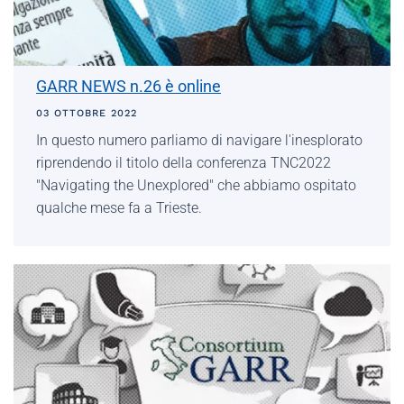
GARR NEWS n.26 è online
03 OTTOBRE 2022
In questo numero parliamo di navigare l'inesplorato
riprendendo il titolo della conferenza TNC2022
"Navigating the Unexplored" che abbiamo ospitato
qualche mese fa a Trieste.