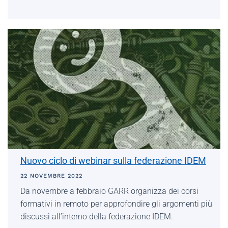
Nuovo ciclo di webinar sulla federazione IDEM
22 NOVEMBRE 2022
Da novembre a febbraio GARR organizza dei corsi
formativi in remoto per approfondire gli argomenti più
discussi all’interno della federazione IDEM.