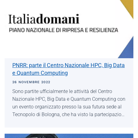
PNRR: parte il Centro Nazionale HPC, Big Data
e Quantum Computing
26 NOVEMBRE 2022
Sono partite ufficialmente le attività del Centro
Nazionale HPC, Big Data e Quantum Computing con
un evento organizzato presso la sua futura sede al
Tecnopolo di Bologna, che ha visto la partecipazio…