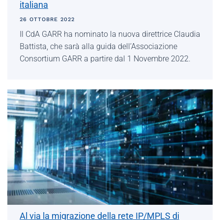
italiana
26 OTTOBRE 2022
Il CdA GARR ha nominato la nuova direttrice Claudia
Battista, che sarà alla guida dell’Associazione
Consortium GARR a partire dal 1 Novembre 2022.
Al via la migrazione della rete IP/MPLS di