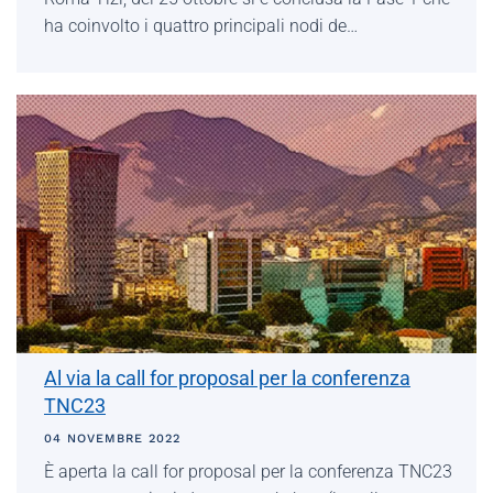
ha coinvolto i quattro principali nodi de…
Al via la call for proposal per la conferenza
TNC23
04 NOVEMBRE 2022
È aperta la call for proposal per la conferenza TNC23