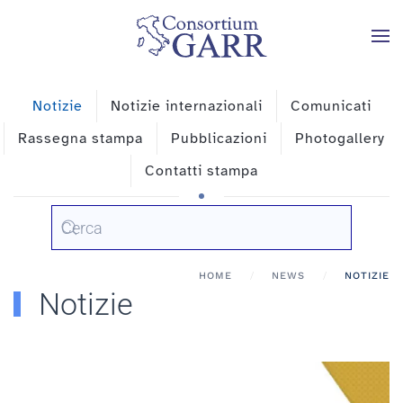
Skip to main content
Notizie
Notizie internazionali
Comunicati
Rassegna stampa
Pubblicazioni
Photogallery
Contatti stampa
HOME
NEWS
NOTIZIE
Notizie