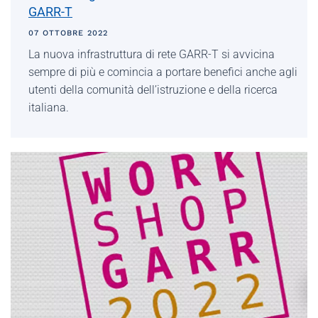
GARR-T
07 OTTOBRE 2022
La nuova infrastruttura di rete GARR-T si avvicina
sempre di più e comincia a portare benefici anche agli
utenti della comunità dell’istruzione e della ricerca
italiana.