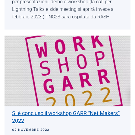
per presentazioni, demo e workshop (la call per
Lightning Talks e side meeting si aprirà invece a
febbraio 2023.) TNC23 sarà ospitata da RASH…
Si è concluso il workshop GARR “Net Makers”
2022
02 NOVEMBRE 2022