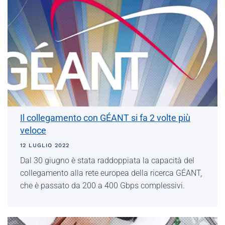
Il collegamento con GÉANT si fa 2 volte più
veloce
12 LUGLIO 2022
Dal 30 giugno è stata raddoppiata la capacità del
collegamento alla rete europea della ricerca GÉANT,
che è passato da 200 a 400 Gbps complessivi.