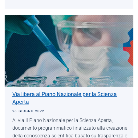
Via libera al Piano Nazionale per la Scienza
Aperta
28 GIUGNO 2022
Al via il Piano Nazionale per la Scienza Aperta,
documento programmatico finalizzato alla creazione
della conoscenza scientifica basato su trasparenza e