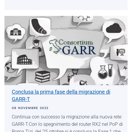
Conclusa la prima fase della migrazione di
GARR-T
08 NOVEMBRE 2022
Continua con successo la migrazione alla nuova rete
GARR-T.Con lo spegnimento del router RX2 nel PoP di
Roma Tizi, del 25 ottobre si è conclusa la Fase 1 che