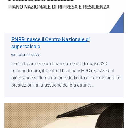
PNRR: nasce il Centro Nazionale di
supercalcolo
19 LUGLIO 2022
Con 51 partner e un finanziamento di quasi 320
milioni di euro, il Centro Nazionale HPC realizzerà il
più grande sistema italiano dedicato al calcolo ad alte
prestazioni, alla gestione dei big data e…