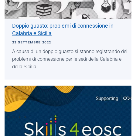
Doppio guasto: problemi di connessione in
Calabria e Sicilia
23 SETTEMBRE 2022
A causa di un doppio guasto si stanno registrando dei
problemi di connessione per le sedi della Calabria e
della Sicilia.