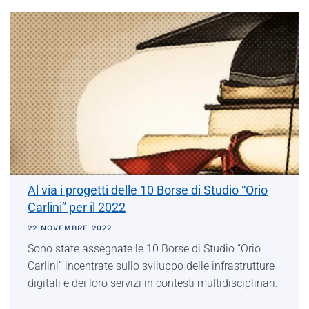
Al via i progetti delle 10 Borse di Studio “Orio
Carlini” per il 2022
22 NOVEMBRE 2022
Sono state assegnate le 10 Borse di Studio “Orio
Carlini” incentrate sullo sviluppo delle infrastrutture
digitali e dei loro servizi in contesti multidisciplinari.