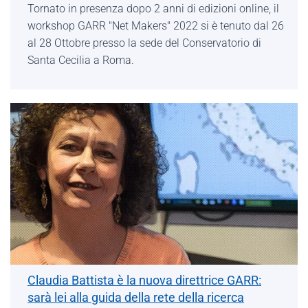
Tornato in presenza dopo 2 anni di edizioni online, il
workshop GARR "Net Makers" 2022 si è tenuto dal 26
al 28 Ottobre presso la sede del Conservatorio di
Santa Cecilia a Roma.
Claudia Battista è la nuova direttrice GARR:
sarà lei alla guida della rete della ricerca