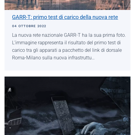
GARR-T: primo test di carico della nuova rete
04 OTTOBRE 2022
La nuova rete nazionale GARR-T ha la sua prima foto.
L’immagine rappresenta il risultato del primo test di
carico tra gli apparati a pacchetto del link di dorsale
Roma-Milano sulla nuova infrastruttu…