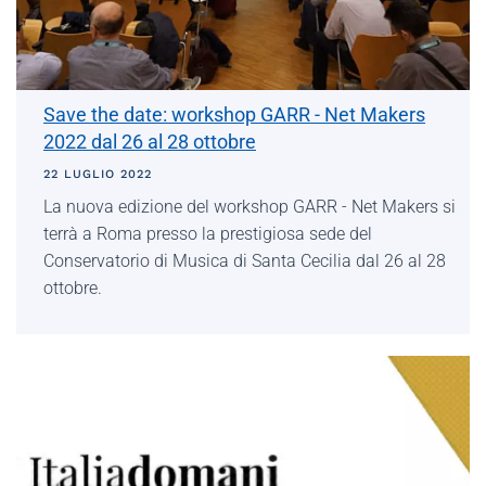
Save the date: workshop GARR - Net Makers
2022 dal 26 al 28 ottobre
22 LUGLIO 2022
La nuova edizione del workshop GARR - Net Makers si
terrà a Roma presso la prestigiosa sede del
Conservatorio di Musica di Santa Cecilia dal 26 al 28
ottobre.