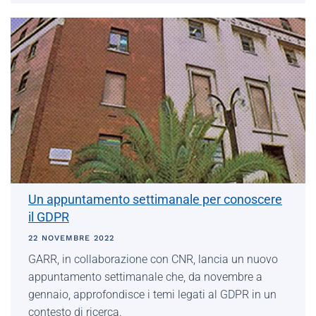
Un appuntamento settimanale per conoscere
il GDPR
22 NOVEMBRE 2022
GARR, in collaborazione con CNR, lancia un nuovo
appuntamento settimanale che, da novembre a
gennaio, approfondisce i temi legati al GDPR in un
contesto di ricerca.