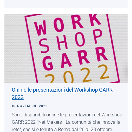
Online le presentazioni del Workshop GARR
2022
10 NOVEMBRE 2022
Sono disponibili online le presentazioni del Workshop
GARR 2022 "Net Makers - La comunità che innova la
rete", che si è tenuto a Roma dal 26 al 28 ottobre.