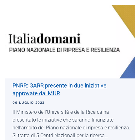
PNRR: GARR presente in due iniziative
approvate dal MUR
06 LUGLIO 2022
Il Ministero dell’Università e della Ricerca ha
presentato le iniziative che saranno finanziate
nell’ambito del Piano nazionale di ripresa e resilienza.
Si tratta di 5 Centri Nazionali per la ricerca…