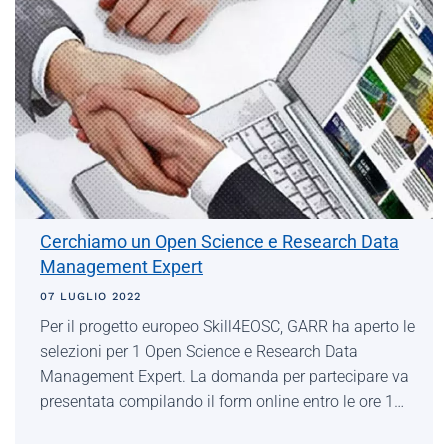
Cerchiamo un Open Science e Research Data
Management Expert
07 LUGLIO 2022
Per il progetto europeo Skill4EOSC, GARR ha aperto le
selezioni per 1 Open Science e Research Data
Management Expert. La domanda per partecipare va
presentata compilando il form online entro le ore 1…