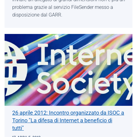
problema grazie al servizio FileSender messo a
disposizione dal GARR.
26 aprile 2012: Incontro organizzato da ISOC a
Torino "La difesa di Internet a beneficio di
tutti"