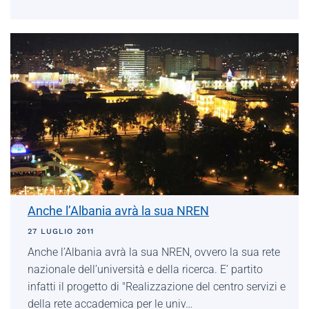
Anche l’Albania avrà la sua NREN
27 LUGLIO 2011
Anche l’Albania avrà la sua NREN, ovvero la sua rete
nazionale dell’università e della ricerca. E’ partito
infatti il progetto di "Realizzazione del centro servizi e
della rete accademica per le univ…