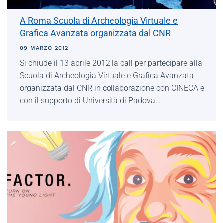
A Roma Scuola di Archeologia Virtuale e
Grafica Avanzata organizzata dal CNR
09 MARZO 2012
Si chiude il 13 aprile 2012 la call per partecipare alla
Scuola di Archeologia Virtuale e Grafica Avanzata
organizzata dal CNR in collaborazione con CINECA e
con il supporto di Università di Padova…