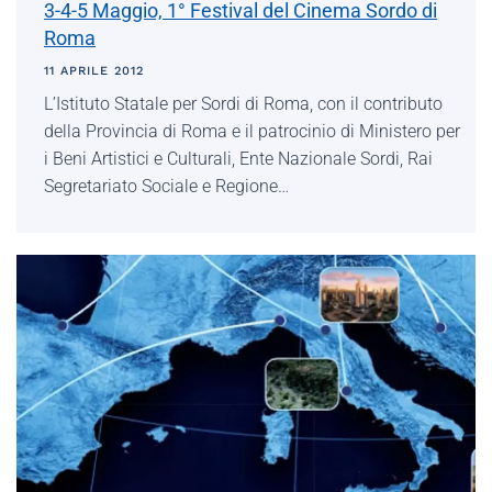
3-4-5 Maggio, 1° Festival del Cinema Sordo di
Roma
11 APRILE 2012
L’Istituto Statale per Sordi di Roma, con il contributo
della Provincia di Roma e il patrocinio di Ministero per
i Beni Artistici e Culturali, Ente Nazionale Sordi, Rai
Segretariato Sociale e Regione…