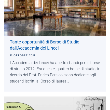
Tante opportunità di Borse di Studio
dall'Accademia dei Lincei
11 OTTOBRE 2011
L'Accademia dei Lincei ha aperto i bandi per le borse
di studio 2012. Fra queste, quattro borse di studio, in
ricordo del Prof. Enrico Persico, sono dedicate agli
studenti iscritti al Corso di laurea…