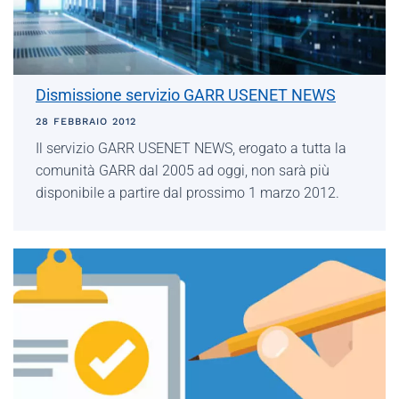
Dismissione servizio GARR USENET NEWS
28 FEBBRAIO 2012
Il servizio GARR USENET NEWS, erogato a tutta la
comunità GARR dal 2005 ad oggi, non sarà più
disponibile a partire dal prossimo 1 marzo 2012.