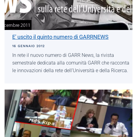
E' uscito il quinto numero di GARRNEWS
16 GENNAIO 2012
In rete il nuovo numero di GARR News, la rivista
semestrale dedicata alla comunità GARR che racconta
le innovazioni della rete dell’Università e della Ricerca.