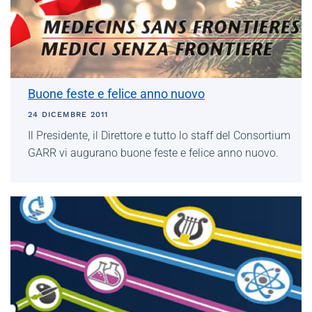
Buone feste e felice anno nuovo
24 DICEMBRE 2011
Il Presidente, il Direttore e tutto lo staff del Consortium
GARR vi augurano buone feste e felice anno nuovo.