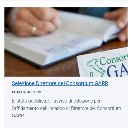
Selezione Direttore del Consortium GARR
14 MAGGIO 2012
E' stato pubblicato l'avviso di selezione per
l'affidamento dell'incarico di Direttore del Consortium
GARR.