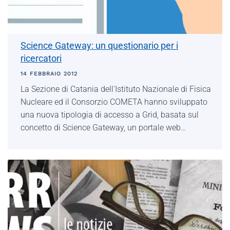
Science Gateway: un questionario per i
ricercatori
14 FEBBRAIO 2012
La Sezione di Catania dell'Istituto Nazionale di Fisica
Nucleare ed il Consorzio COMETA hanno sviluppato
una nuova tipologia di accesso a Grid, basata sul
concetto di Science Gateway, un portale web…