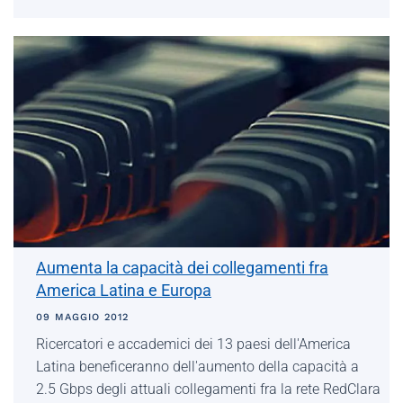
Aumenta la capacità dei collegamenti fra
America Latina e Europa
09 MAGGIO 2012
Ricercatori e accademici dei 13 paesi dell'America
Latina beneficeranno dell'aumento della capacità a
2.5 Gbps degli attuali collegamenti fra la rete RedClara