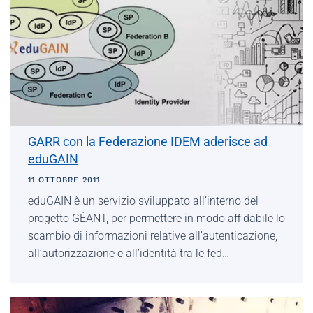
GARR con la Federazione IDEM aderisce ad
eduGAIN
11 OTTOBRE 2011
eduGAIN è un servizio sviluppato all’interno del
progetto GÉANT, per permettere in modo affidabile lo
scambio di informazioni relative all’autenticazione,
all’autorizzazione e all’identità tra le fed…