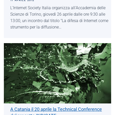
17 APRILE 2012
L'Internet Society Italia organizza all'Accademia delle
Scienze di Torino, giovedì 26 aprile dalle ore 9:30 alle
13:00, un incontro dal titolo "La difesa di Internet come
strumento per la diffusione…
A Catania il 20 aprile la Technical Conference