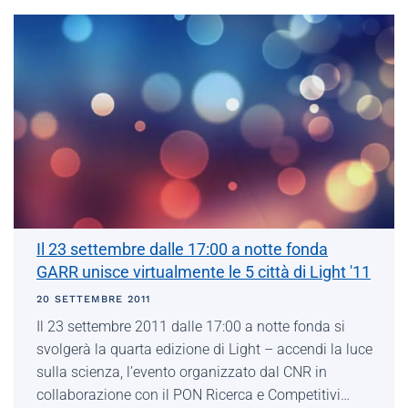
Il 23 settembre dalle 17:00 a notte fonda
GARR unisce virtualmente le 5 città di Light '11
20 SETTEMBRE 2011
Il 23 settembre 2011 dalle 17:00 a notte fonda si
svolgerà la quarta edizione di Light – accendi la luce
sulla scienza, l’evento organizzato dal CNR in
collaborazione con il PON Ricerca e Competitivi…