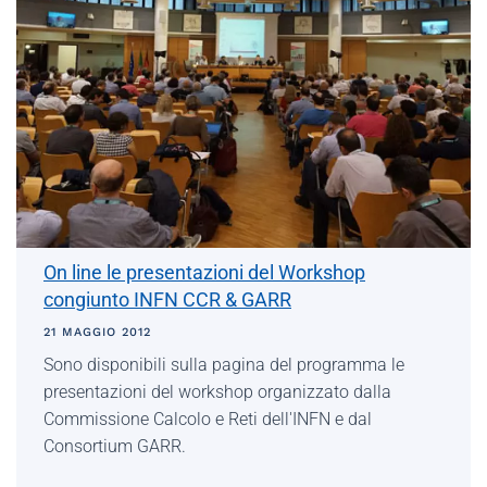
On line le presentazioni del Workshop
congiunto INFN CCR & GARR
21 MAGGIO 2012
Sono disponibili sulla pagina del programma le
presentazioni del workshop organizzato dalla
Commissione Calcolo e Reti dell'INFN e dal
Consortium GARR.