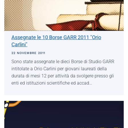
Assegnate le 10 Borse GARR 2011 "Orio
Carlini"
22 NOVEMBRE 2011
Sono state assegnate le dieci Borse di Studio GARR
intitolate a Orio Carlini per giovani laureati della
durata di mesi 12 per attività da svolgere presso gli
enti ed istituzioni scientifiche ed accad…