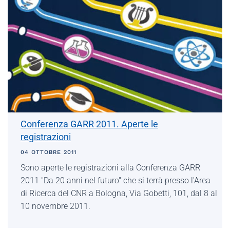
Conferenza GARR 2011. Aperte le
registrazioni
04 OTTOBRE 2011
Sono aperte le registrazioni alla Conferenza GARR
2011 "Da 20 anni nel futuro" che si terrà presso l'Area
di Ricerca del CNR a Bologna, Via Gobetti, 101, dal 8 al
10 novembre 2011.