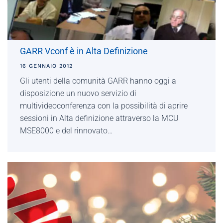
GARR Vconf è in Alta Definizione
16 GENNAIO 2012
Gli utenti della comunità GARR hanno oggi a
disposizione un nuovo servizio di
multivideoconferenza con la possibilità di aprire
sessioni in Alta definizione attraverso la MCU
MSE8000 e del rinnovato…