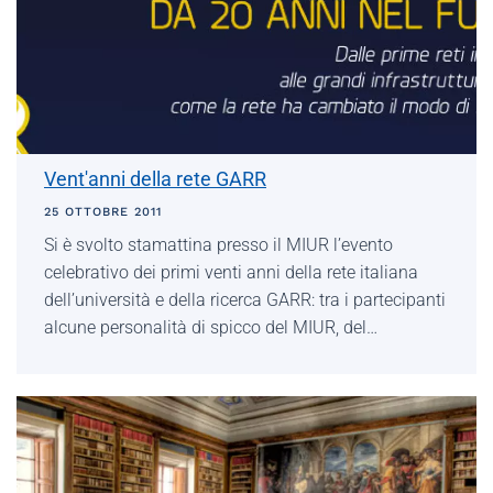
Vent'anni della rete GARR
25 OTTOBRE 2011
Si è svolto stamattina presso il MIUR l’evento
celebrativo dei primi venti anni della rete italiana
dell’università e della ricerca GARR: tra i partecipanti
alcune personalità di spicco del MIUR, del…