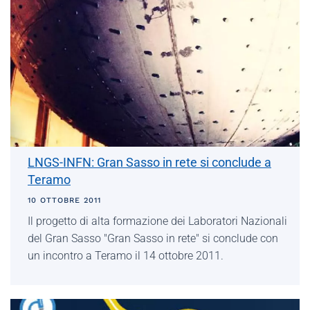
LNGS-INFN: Gran Sasso in rete si conclude a
Teramo
10 OTTOBRE 2011
Il progetto di alta formazione dei Laboratori Nazionali
del Gran Sasso "Gran Sasso in rete" si conclude con
un incontro a Teramo il 14 ottobre 2011.