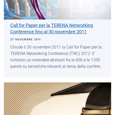
Call for Paper per la TERENA Networking
Conference fino al 30 novembre 2011
27 NOVEMBRE 2011
Chiude il 30 novembre 2011 la Call for Paper per la
TERENA Networking Conference (TNC) 2012. E'
richiesto un extended abstract fra le 600 e le 1200
parole su tematiche rilevanti al tema della confere…