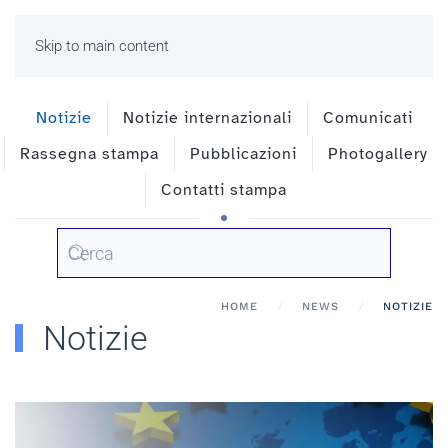
Skip to main content
Notizie
Notizie internazionali
Comunicati
Rassegna stampa
Pubblicazioni
Photogallery
Contatti stampa
HOME
NEWS
NOTIZIE
Notizie