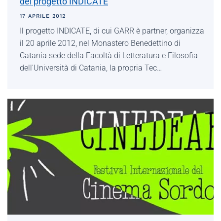
del progetto INDICATE
17 APRILE 2012
Il progetto INDICATE, di cui GARR è partner, organizza
il 20 aprile 2012, nel Monastero Benedettino di
Catania sede della Facoltà di Letteratura e Filosofia
dell'Università di Catania, la propria Tec…