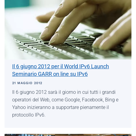
Il 6 giugno 2012 per il World IPv6 Launch
Seminario GARR on line su IPv6
21 MAGGIO 2012
Il 6 giugno 2012 sarà il giorno in cui tutti i grandi
operatori del Web, come Google, Facebook, Bing e
Yahoo inizieranno a supportare pienamente il
protocollo IPv6.