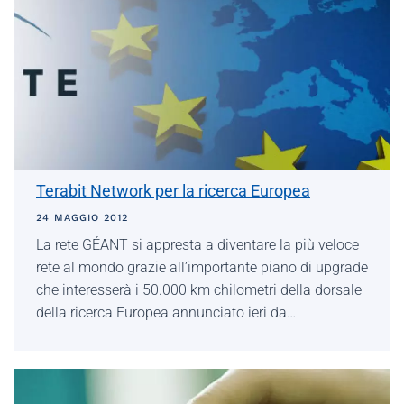
Terabit Network per la ricerca Europea
24 MAGGIO 2012
La rete GÉANT si appresta a diventare la più veloce
rete al mondo grazie all’importante piano di upgrade
che interesserà i 50.000 km chilometri della dorsale
della ricerca Europea annunciato ieri da…