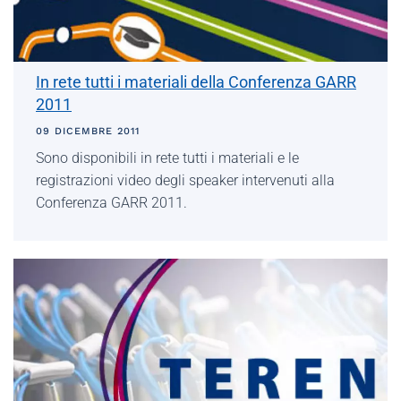
In rete tutti i materiali della Conferenza GARR
2011
09 DICEMBRE 2011
Sono disponibili in rete tutti i materiali e le
registrazioni video degli speaker intervenuti alla
Conferenza GARR 2011.