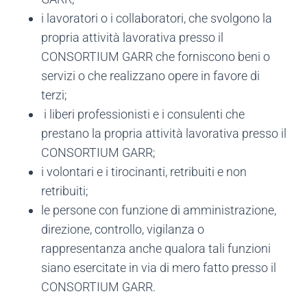
i lavoratori o i collaboratori, che svolgono la
propria attività lavorativa presso il
CONSORTIUM GARR che forniscono beni o
servizi o che realizzano opere in favore di
terzi;
i liberi professionisti e i consulenti che
prestano la propria attività lavorativa presso il
CONSORTIUM GARR;
i volontari e i tirocinanti, retribuiti e non
retribuiti;
le persone con funzione di amministrazione,
direzione, controllo, vigilanza o
rappresentanza anche qualora tali funzioni
siano esercitate in via di mero fatto presso il
CONSORTIUM GARR.