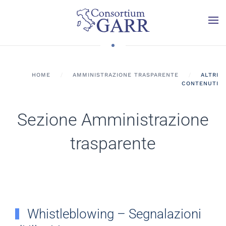
Skip to main content
HOME
AMMINISTRAZIONE TRASPARENTE
ALTRI
CONTENUTI
Sezione Amministrazione
trasparente
Whistleblowing – Segnalazioni