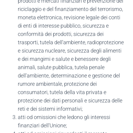
prodotti e mercati finanziari e prevenzione del
riciclaggio e del finanziamento del terrorismo,
moneta elettronica, revisione legale dei conti
di enti di interesse pubblico, sicurezza e
conformità dei prodotti, sicurezza dei
trasporti, tutela dell'ambiente, radioprotezione
e sicurezza nucleare, sicurezza degli alimenti
e dei mangimi e salute e benessere degli
animali, salute pubblica, tutela penale
dell'ambiente, determinazione e gestione del
rumore ambientale, protezione dei
consumatori, tutela della vita privata e
protezione dei dati personali e sicurezza delle
reti e dei sistemi informativi;
atti od omissioni che ledono gli interessi
finanziari dell'Unione;