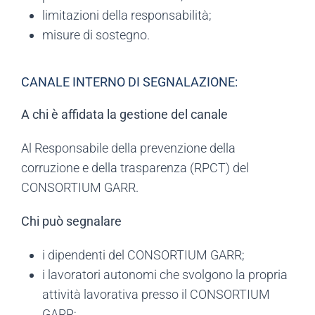
limitazioni della responsabilità;
misure di sostegno.
CANALE INTERNO DI SEGNALAZIONE:
A chi è affidata la gestione del canale
Al Responsabile della prevenzione della
corruzione e della trasparenza (RPCT) del
CONSORTIUM GARR.
Chi può segnalare
i dipendenti del CONSORTIUM GARR;
i lavoratori autonomi che svolgono la propria
attività lavorativa presso il CONSORTIUM
GARR;