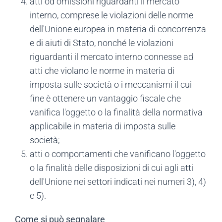
atti od omissioni riguardanti il mercato
interno, comprese le violazioni delle norme
dell'Unione europea in materia di concorrenza
e di aiuti di Stato, nonché le violazioni
riguardanti il mercato interno connesse ad
atti che violano le norme in materia di
imposta sulle società o i meccanismi il cui
fine è ottenere un vantaggio fiscale che
vanifica l'oggetto o la finalità della normativa
applicabile in materia di imposta sulle
società;
atti o comportamenti che vanificano l'oggetto
o la finalità delle disposizioni di cui agli atti
dell'Unione nei settori indicati nei numeri 3), 4)
e 5).
Come si può segnalare