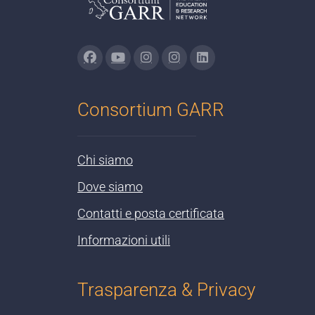
Consortium GARR
Chi siamo
Dove siamo
Contatti e posta certificata
Informazioni utili
Trasparenza & Privacy