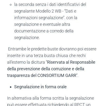
la seconda senza i dati identificativi del
segnalante Modello 2 WB - “Dati e
informazioni segnalazione”. con la
segnalazione e eventuale altra
documentazione a corredo della
segnalazione.
Entrambe le predette buste dovranno poi essere
inserite in una terza busta chiusa che rechi
all’esterno la dicitura “
Riservata al Responsabile
della prevenzione della corruzione e della
trasparenza del CONSORTIUM GARR
”.
Segnalazione in forma orale
In alternativa alla forma scritta la segnalazione
può essere effettuata richiedendo al RPCT un