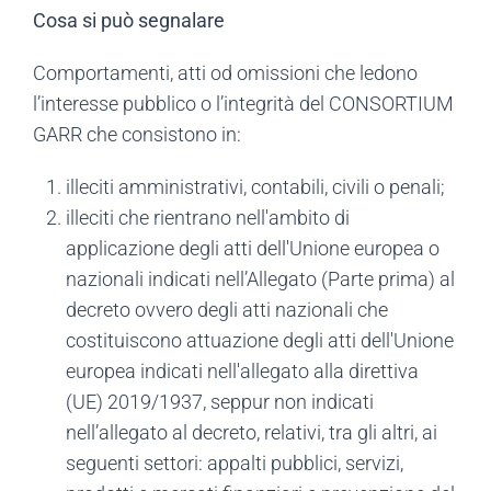
Cosa si può segnalare
Comportamenti, atti od omissioni che ledono
l’interesse pubblico o l’integrità del CONSORTIUM
GARR che consistono in:
illeciti amministrativi, contabili, civili o penali;
illeciti che rientrano nell'ambito di
applicazione degli atti dell'Unione europea o
nazionali indicati nell’Allegato (Parte prima) al
decreto ovvero degli atti nazionali che
costituiscono attuazione degli atti dell'Unione
europea indicati nell'allegato alla direttiva
(UE) 2019/1937, seppur non indicati
nell’allegato al decreto, relativi, tra gli altri, ai
seguenti settori: appalti pubblici, servizi,