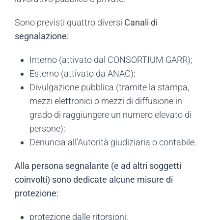
Sono previsti quattro diversi
Canali di
segnalazione:
Interno (attivato dal CONSORTIUM GARR);
Esterno (attivato da ANAC);
Divulgazione pubblica (tramite la stampa,
mezzi elettronici o mezzi di diffusione in
grado di raggiungere un numero elevato di
persone);
Denuncia all’Autorità giudiziaria o contabile.
Alla persona segnalante (e ad altri soggetti
coinvolti) sono dedicate alcune misure di
protezione:
protezione dalle ritorsioni;