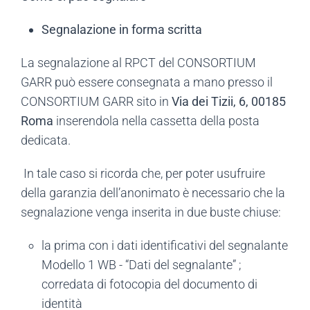
Segnalazione in forma scritta
La segnalazione al RPCT del CONSORTIUM
GARR può essere consegnata a mano presso il
CONSORTIUM GARR sito in
Via dei Tizii, 6, 00185
Roma
inserendola nella cassetta della posta
dedicata.
In tale caso si ricorda che, per poter usufruire
della garanzia dell’anonimato è necessario che la
segnalazione venga inserita in due buste chiuse:
la prima con i dati identificativi del segnalante
Modello 1 WB - “Dati del segnalante” ;
corredata di fotocopia del documento di
identità