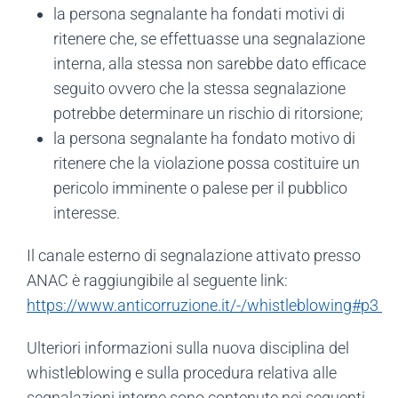
la persona segnalante ha fondati motivi di
ritenere che, se effettuasse una segnalazione
interna, alla stessa non sarebbe dato efficace
seguito ovvero che la stessa segnalazione
potrebbe determinare un rischio di ritorsione;
la persona segnalante ha fondato motivo di
ritenere che la violazione possa costituire un
pericolo imminente o palese per il pubblico
interesse.
Il canale esterno di segnalazione attivato presso
ANAC è raggiungibile al seguente link:
https://www.anticorruzione.it/-/whistleblowing#p3
Ulteriori informazioni sulla nuova disciplina del
whistleblowing e sulla procedura relativa alle
segnalazioni interne sono contenute nei seguenti