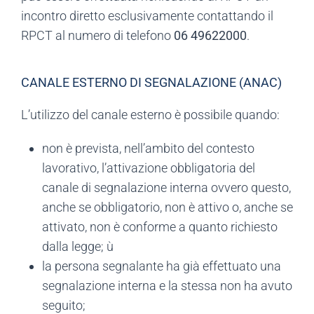
incontro diretto esclusivamente contattando il
RPCT al numero di telefono
06 49622000
.
CANALE ESTERNO DI SEGNALAZIONE (ANAC)
L’utilizzo del canale esterno è possibile quando:
non è prevista, nell’ambito del contesto
lavorativo, l’attivazione obbligatoria del
canale di segnalazione interna ovvero questo,
anche se obbligatorio, non è attivo o, anche se
attivato, non è conforme a quanto richiesto
dalla legge; ù
la persona segnalante ha già effettuato una
segnalazione interna e la stessa non ha avuto
seguito;