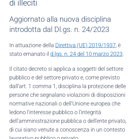
di illeciti
Aggiornato alla nuova disciplina
introdotta dal Dl.gs. n. 24/2023
In attuazione della
Direttiva (UE) 2019/1937
, è
stato emanato il
d.lgs. n. 24 del 10 marzo 2023
.
Il citato decreto si applica a soggetti del settore
pubblico e del settore privato e, come previsto
dall’art. 1 comma 1, disciplina la protezione delle
persone che segnalano violazioni di disposizioni
normative nazionali o dell'Unione europea che
ledono l'interesse pubblico o l'integrità
dell'amministrazione pubblica o dell'ente privato,
di cui siano venute a conoscenza in un contesto
lavorativo pubblico o privato.