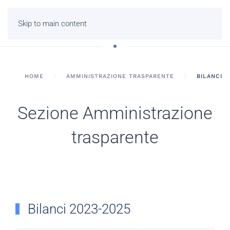
Skip to main content
HOME
AMMINISTRAZIONE TRASPARENTE
BILANCI
Sezione Amministrazione
trasparente
Bilanci 2023-2025