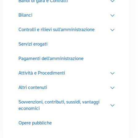
Bandi di gara e Contratti
Bilanci
Controlli e rilievi sull'amministrazione
Servizi erogati
Pagamenti dell'amministrazione
Attività e Procedimenti
Altri contenuti
Sovvenzioni, contributi, sussidi, vantaggi
economici
Opere pubbliche