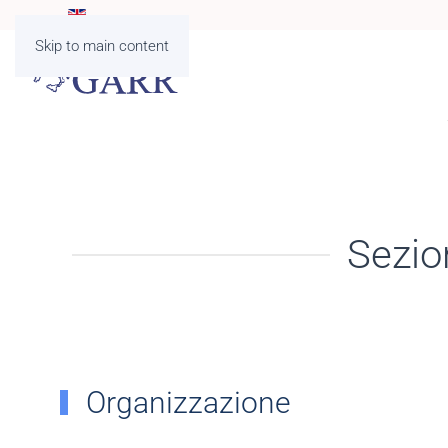
Skip to main content
Sezio
Organizzazione