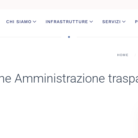
CHI SIAMO
INFRASTRUTTURE
SERVIZI
P
HOME
ne Amministrazione trasp