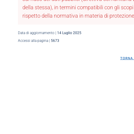
della stessa), in termini compatibili con gli scopi p
rispetto della normativa in materia di protezione
Data di aggiornamento |
14 Luglio 2025
Accessi alla pagina |
5673
TORNA