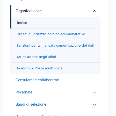
Organizzazione
Indice
Organi di indirizzo politico-amministrativo
Sanzioni per la mancata comunicazione dei dati
Articolazione degli uffici
Telefono e Posta elettronica
Consulenti e collaboratori
Personale
Bandi di selezione