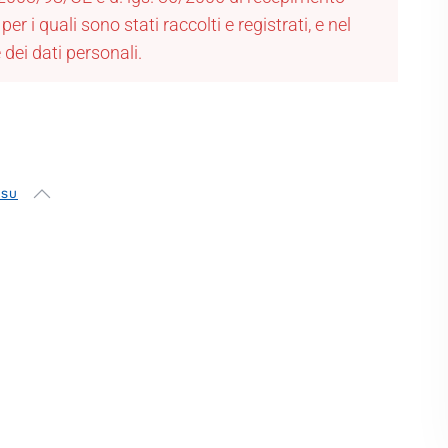
er i quali sono stati raccolti e registrati, e nel
 dei dati personali.
 SU