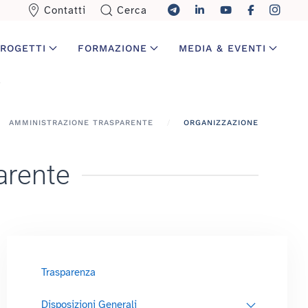
Contatti
Cerca
ROGETTI
FORMAZIONE
MEDIA & EVENTI
AMMINISTRAZIONE TRASPARENTE
ORGANIZZAZIONE
arente
Trasparenza
Disposizioni Generali