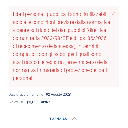
I dati personali pubblicati sono riutilizzabili
solo alle condizioni previste dalla normativa
vigente sul riuso dei dati pubblici (direttiva
comunitaria 2003/98/CE e d. lgs. 36/2006
di recepimento della stessa), in termini
compatibili con gli scopi per i quali sono
stati raccolti e registrati, e nel rispetto della
normativa in materia di protezione dei dati
personali.
Data di aggiornamento |
02 Agosto 2023
Accessi alla pagina |
30962
TORNA SU