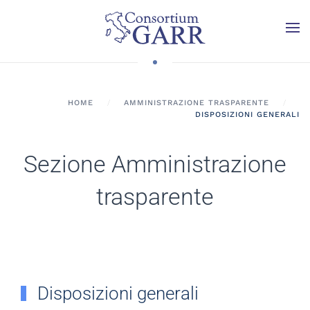
Skip to main content
HOME
AMMINISTRAZIONE TRASPARENTE
DISPOSIZIONI GENERALI
Sezione Amministrazione
trasparente
Disposizioni generali