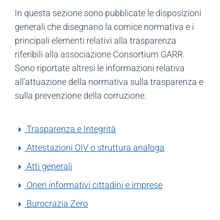
In questa sezione sono pubblicate le disposizioni
generali che disegnano la cornice normativa e i
principali elementi relativi alla trasparenza
riferibili alla associazione Consortium GARR.
Sono riportate altresì le informazioni relativa
all'attuazione della normativa sulla trasparenza e
sulla prevenzione della corruzione.
Trasparenza e Integrità
Attestazioni OIV o struttura analoga
Atti generali
Oneri informativi cittadini e imprese
Burocrazia Zero