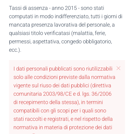
Tassi di assenza - anno 2015 - sono stati
computati in modo indifferenziato, tutti i giorni di
mancata presenza lavorativa del personale, a
qualsiasi titolo verificatasi (malattia, ferie,
permessi, aspettativa, congedo obbligatorio,
ecc.).
I dati personali pubblicati sono riutilizzabili
solo alle condizioni previste dalla normativa
vigente sul riuso dei dati pubblici (direttiva
comunitaria 2003/98/CE e d. lgs. 36/2006
di recepimento della stessa), in termini
compatibili con gli scopi per i quali sono
stati raccolti e registrati, e nel rispetto della
normativa in materia di protezione dei dati