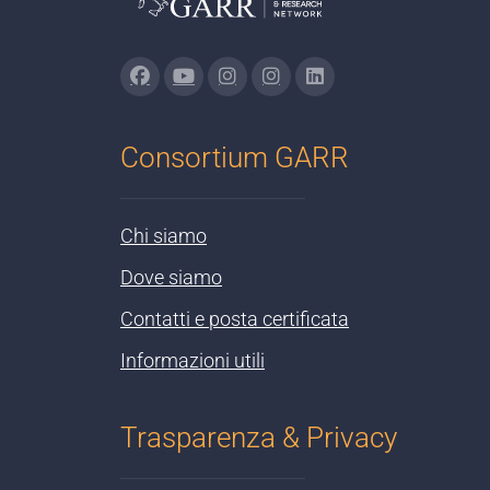
Consortium GARR
Chi siamo
Dove siamo
Contatti e posta certificata
Informazioni utili
Trasparenza & Privacy