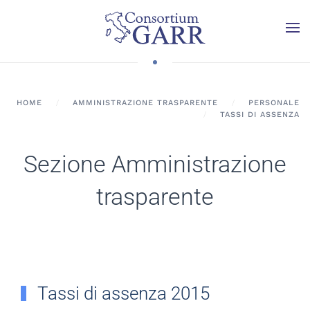
Skip to main content
HOME
AMMINISTRAZIONE TRASPARENTE
PERSONALE
TASSI DI ASSENZA
Sezione Amministrazione
trasparente
Tassi di assenza 2015