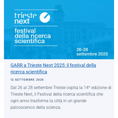
GARR a Trieste Next 2025: il festival della
ricerca scientifica
12 SETTEMBRE 2025
Dal 26 al 28 settembre Trieste ospita la 14^ edizione di
Trieste Next, il Festival della ricerca scientifica che
ogni anno trasforma la città in un grande
palcoscenico della scienza.