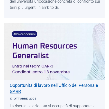
dell’università un’occasione concreta di confronto sui
temi più urgenti in ambito di…
Opportunità di lavoro nell’Ufficio del Personale
GARR
17 OTTOBRE 2025
La risorsa selezionata si occuperà di supportare le