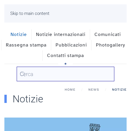
Skip to main content
Notizie
Notizie internazionali
Comunicati
Rassegna stampa
Pubblicazioni
Photogallery
Contatti stampa
HOME
NEWS
NOTIZIE
Notizie