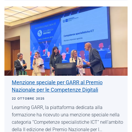
Menzione speciale per GARR al Premio
Nazionale per le Competenze Digitali
22 OTTOBRE 2025
Learning GARR, la piattaforma dedicata alla
formazione ha ricevuto una menzione speciale nella
categoria “Competenze specialistiche ICT” nell’ambito
della II edizione del Premio Nazionale per l…