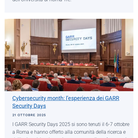
Cybersecurity month: l’esperienza dei GARR
Security Days
21 OTTOBRE 2025
I GARR Security Days 2025 si sono tenuti il 6-7 ottobre
a Roma e hanno offerto alla comunità della ricerca e