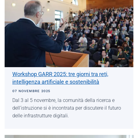
Workshop GARR 2025: tre giorni tra reti,
intelligenza artificiale e sostenibilità
07 NOVEMBRE 2025
Dal 3 al 5 novembre, la comunità della ricerca e
dell’istruzione si è incontrata per discutere il futuro
delle infrastrutture digitali.