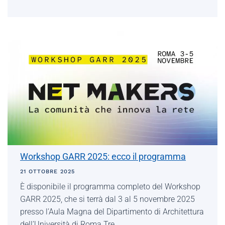
Workshop GARR 2025: ecco il programma
21 OTTOBRE 2025
È disponibile il programma completo del Workshop
GARR 2025, che si terrà dal 3 al 5 novembre 2025
presso l’Aula Magna del Dipartimento di Architettura
dell’Università di Roma Tre.