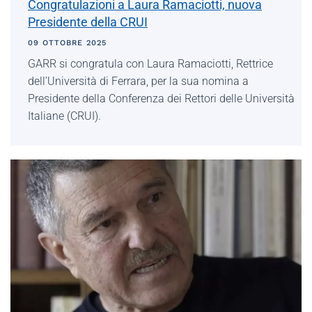
Congratulazioni a Laura Ramaciotti, nuova
Presidente della CRUI
09 OTTOBRE 2025
GARR si congratula con Laura Ramaciotti, Rettrice
dell’Università di Ferrara, per la sua nomina a
Presidente della Conferenza dei Rettori delle Università
Italiane (CRUI).