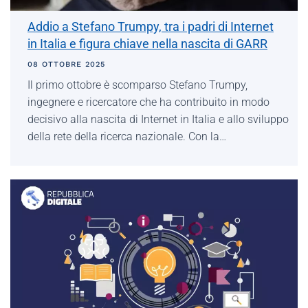
Addio a Stefano Trumpy, tra i padri di Internet
in Italia e figura chiave nella nascita di GARR
08 OTTOBRE 2025
Il primo ottobre è scomparso Stefano Trumpy,
ingegnere e ricercatore che ha contribuito in modo
decisivo alla nascita di Internet in Italia e allo sviluppo
della rete della ricerca nazionale. Con la…