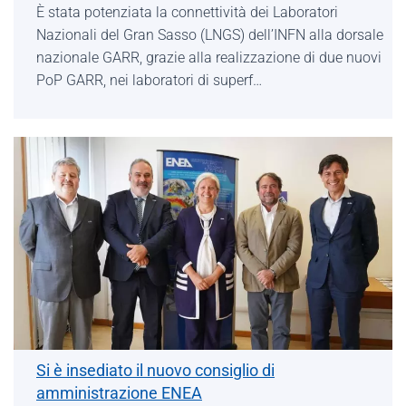
È stata potenziata la connettività dei Laboratori
Nazionali del Gran Sasso (LNGS) dell’INFN alla dorsale
nazionale GARR, grazie alla realizzazione di due nuovi
PoP GARR, nei laboratori di superf…
Si è insediato il nuovo consiglio di
amministrazione ENEA