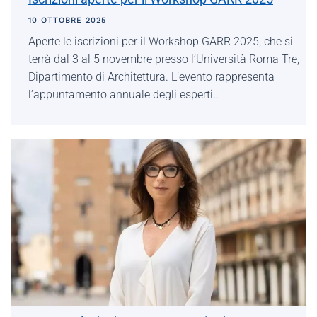
10 OTTOBRE 2025
Aperte le iscrizioni per il Workshop GARR 2025, che si
terrà dal 3 al 5 novembre presso l’Università Roma Tre,
Dipartimento di Architettura. L’evento rappresenta
l’appuntamento annuale degli esperti…