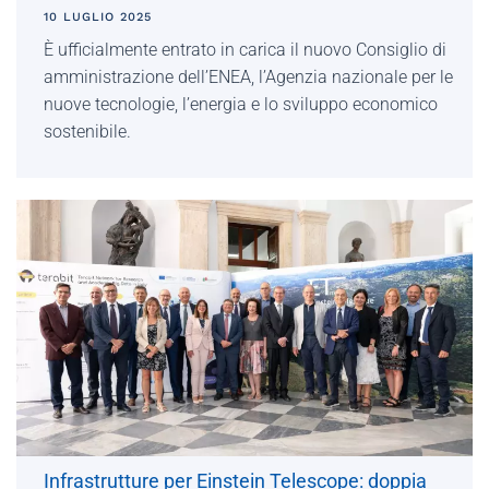
10 LUGLIO 2025
È ufficialmente entrato in carica il nuovo Consiglio di
amministrazione dell’ENEA, l’Agenzia nazionale per le
nuove tecnologie, l’energia e lo sviluppo economico
sostenibile.
Infrastrutture per Einstein Telescope: doppia