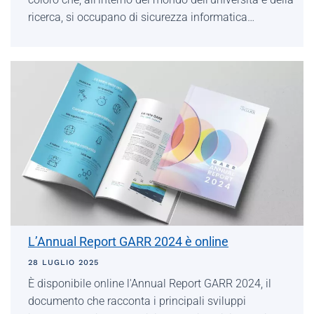
ricerca, si occupano di sicurezza informatica…
L’Annual Report GARR 2024 è online
28 LUGLIO 2025
È disponibile online l'Annual Report GARR 2024, il
documento che racconta i principali sviluppi