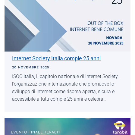
Internet Society Italia compie 25 anni
20 NOVEMBRE 2025
ISOC Italia, il capitolo nazionale di Internet Society,
l’organizzazione internazionale che promuove lo
sviluppo di Internet come risorsa aperta, sicura e
accessibile a tutti compie 25 anni e celebra…