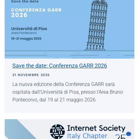
Save the date: Conferenza GARR 2026
21 NOVEMBRE 2025
La nuova edizione della Conferenza GARR sarà
ospitata dall’Università di Pisa, presso l’Area Bruno
Pontecorvo, dal 19 al 21 maggio 2026.