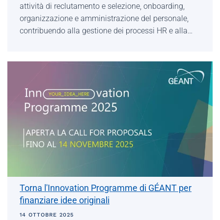
attività di reclutamento e selezione, onboarding,
organizzazione e amministrazione del personale,
contribuendo alla gestione dei processi HR e alla…
Torna l'Innovation Programme di GÉANT per
finanziare idee originali
14 OTTOBRE 2025