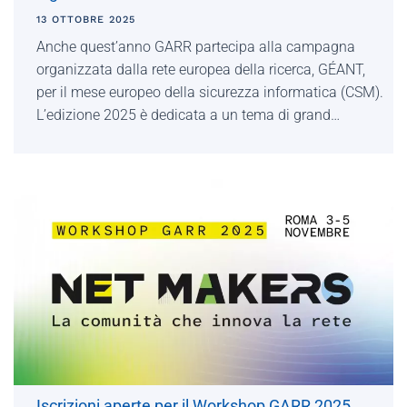
13 OTTOBRE 2025
Anche quest’anno GARR partecipa alla campagna
organizzata dalla rete europea della ricerca, GÉANT,
per il mese europeo della sicurezza informatica (CSM).
L’edizione 2025 è dedicata a un tema di grand…
Iscrizioni aperte per il Workshop GARR 2025