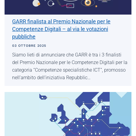
GARR finalista al Premio Nazionale per le
Competenze Digitali – al via le votazioni
pubbliche
03 OTTOBRE 2025
Siamo lieti di annunciare che GARR è tra i 3 finalisti
del Premio Nazionale per le Competenze Digitali per la
categoria “Competenze specialistiche ICT”, promosso
nell’ambito dell’iniziativa Repubblic…