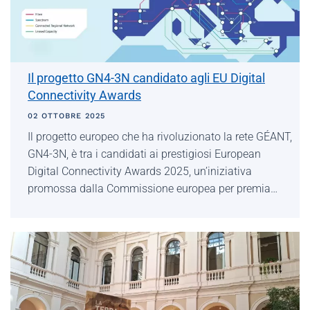
Il progetto GN4-3N candidato agli EU Digital
Connectivity Awards
02 OTTOBRE 2025
Il progetto europeo che ha rivoluzionato la rete GÉANT,
GN4-3N, è tra i candidati ai prestigiosi European
Digital Connectivity Awards 2025, un’iniziativa
promossa dalla Commissione europea per premia…