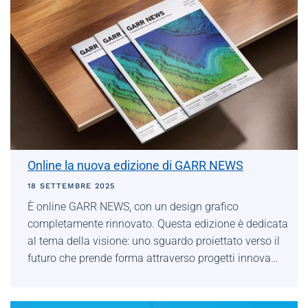
Online la nuova edizione di GARR NEWS
18 SETTEMBRE 2025
È online GARR NEWS, con un design grafico
completamente rinnovato. Questa edizione è dedicata
al tema della visione: uno sguardo proiettato verso il
futuro che prende forma attraverso progetti innova…