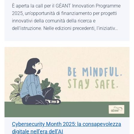
È aperta la call per il GÉANT Innovation Programme
2025, un’opportunità di finanziamento per progetti
innovativi della comunità della ricerca e
dell’istruzione. Nelle edizioni precedenti, l’iniziativ…
Cybersecurity Month 2025: la consapevolezza
digitale nell’era dell’AI