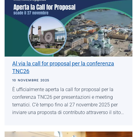
Al via la call for proposal per la conferenza
TNC26
10 NOVEMBRE 2025
È ufficialmente aperta la call for proposal per la
conferenza TNC26 per presentazioni e meeting
tematici. C’è tempo fino al 27 novembre 2025 per
inviare una proposta di contributo attraverso il sito…