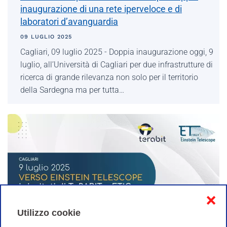
inaugurazione di una rete iperveloce e di
laboratori d’avanguardia
09 LUGLIO 2025
Cagliari, 09 luglio 2025 - Doppia inaugurazione oggi, 9
luglio, all’Università di Cagliari per due infrastrutture di
ricerca di grande rilevanza non solo per il territorio
della Sardegna ma per tutta…
❌
Utilizzo cookie